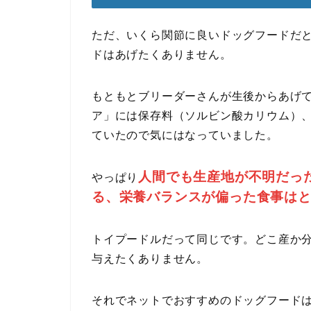
ただ、いくら関節に良いドッグフードだ
ドはあげたくありません。
もともとブリーダーさんが生後からあげて
ア」には保存料（ソルビン酸カリウム）、
ていたので気にはなっていました。
人間でも生産地が不明だっ
やっぱり
る、栄養バランスが偏った食事は
トイプードルだって同じです。どこ産か
与えたくありません。
それでネットでおすすめのドッグフード