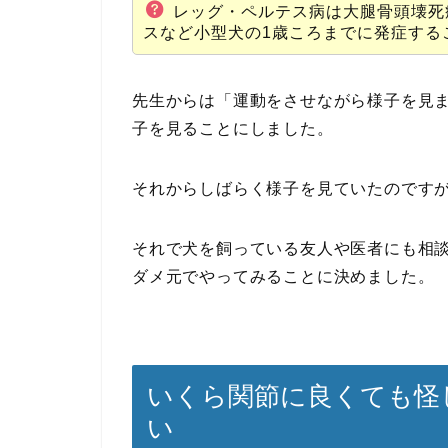
レッグ・ペルテス病は大腿骨頭壊死
スなど小型犬の1歳ころまでに発症する
先生からは「運動をさせながら様子を見
子を見ることにしました。
それからしばらく様子を見ていたのです
それで犬を飼っている友人や医者にも相
ダメ元でやってみることに決めました。
いくら関節に良くても怪
い