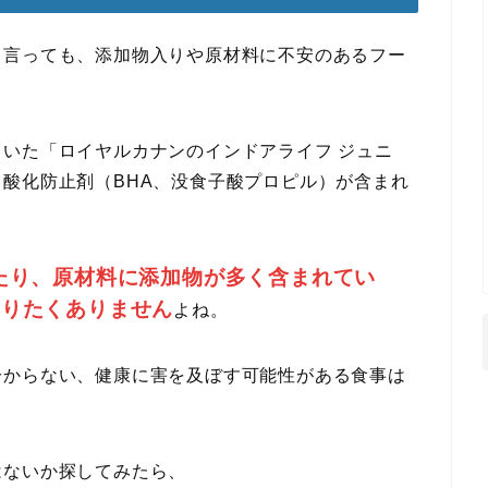
と言っても、添加物入りや原材料に不安のあるフー
いた「ロイヤルカナンのインドアライフ ジュニ
酸化防止剤（BHA、没食子酸プロピル）が含まれ
たり、原材料に添加物が多く含まれてい
とりたくありません
よね。
分からない、健康に害を及ぼす可能性がある食事は
はないか探してみたら、