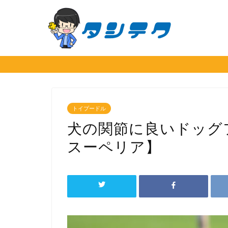
トイプードル
犬の関節に良いドッグ
スーペリア】