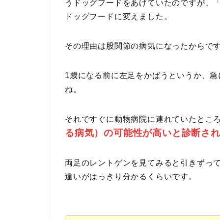
うドッグフードをあげていたのですが、「
ドッグフードに変えました。
その理由は股関節の病気になったからで
1歳になる前に左足をかばうというか、急
ね。
それですぐに動物病院に連れていたとこ
る病気）の可能性が高いと診断さ
両足のレントゲンを見てみると引きずっ
違いがはっきり分かるくらいです。