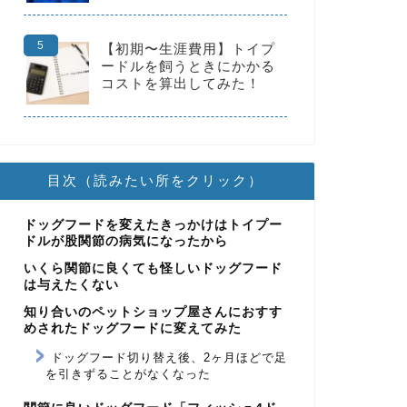
【初期〜生涯費用】トイプ
ードルを飼うときにかかる
コストを算出してみた！
目次（読みたい所をクリック）
ドッグフードを変えたきっかけはトイプー
ドルが股関節の病気になったから
いくら関節に良くても怪しいドッグフード
は与えたくない
知り合いのペットショップ屋さんにおすす
めされたドッグフードに変えてみた
ドッグフード切り替え後、2ヶ月ほどで足
を引きずることがなくなった