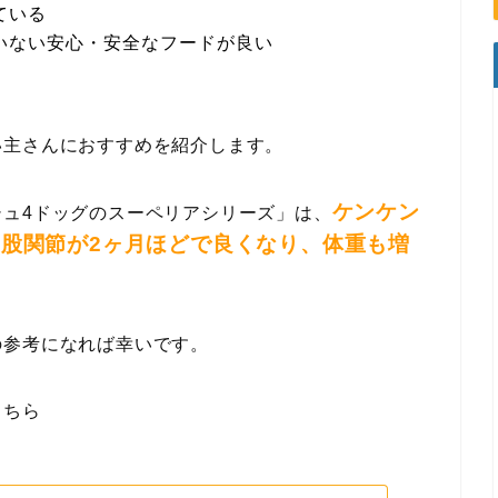
ている
いない安心・安全なフードが良い
い主さんにおすすめを紹介します。
ケンケン
ュ4ドッグのスーペリアシリーズ」は、
股関節が2ヶ月ほどで良くなり、体重も増
の参考になれば幸いです。
こちら