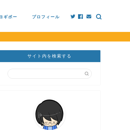
ヨギボー
プロフィール
サイト内を検索する