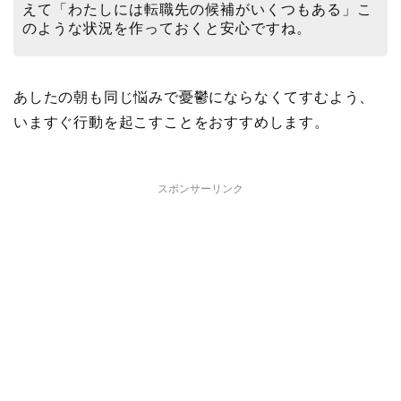
えて「わたしには転職先の候補がいくつもある」こ
のような状況を作っておくと安心ですね。
あしたの朝も同じ悩みで憂鬱にならなくてすむよう、
いますぐ行動を起こすことをおすすめします。
スポンサーリンク