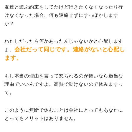
友達と遊ぶ約束をしてたけど行きたくなくなったり行
けなくなった場合、何も連絡せずにすっぽかします
か？
わたしだったら何かあったんじゃないかと心配します
会社だって同じです。連絡がないと心配し
よ。
ます。
もし本当の理由を言って怒られるのが怖いなら適当な
理由でいいんですよ。高熱で動けないので休みますっ
て。
このように無断で休むことは会社にとってもあなたに
とってもメリットはありません。