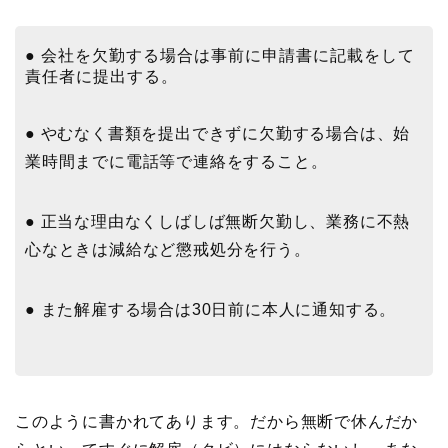
● 会社を欠勤する場合は事前に申請書に記載をして
責任者に提出する。
● やむなく書類を提出できずに欠勤する場合は、始
業時間までに電話等で連絡をすること。
● 正当な理由なくしばしば無断欠勤し、業務に不熱
心なときは減給など懲戒処分を行う。
● また解雇する場合は30日前に本人に通知する。
このように書かれてあります。だから無断で休んだか