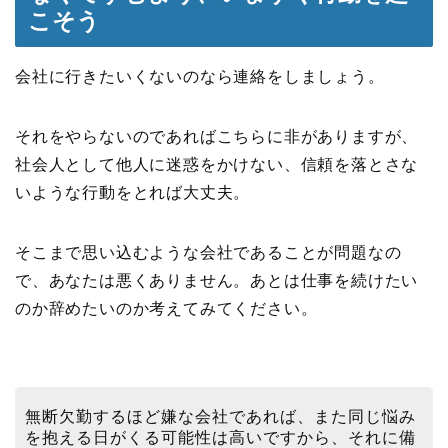
こそう
会社に行きたいくないのなら連絡をしましょう。
それをやらないのであればこちらに非がありますが、
社会人として他人に迷惑をかけない、信頼を落とさな
いような行動をとれば大丈夫。
そこまで思い込むような会社であることが問題なの
で、あなたは悪くありません。あとは仕事を続けたい
のか辞めたいのか考えてみてください。
無断欠勤するほど嫌な会社であれば、また同じ悩み
を抱える日がくる可能性は高いですから、それに備