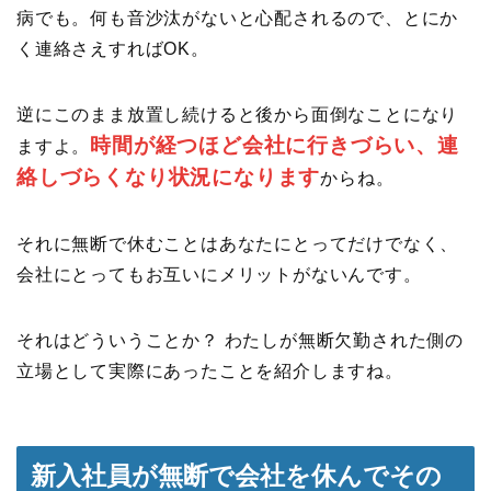
病でも。何も音沙汰がないと心配されるので、とにか
く連絡さえすればOK。
逆にこのまま放置し続けると後から面倒なことになり
時間が経つほど会社に行きづらい、連
ますよ。
絡しづらくなり状況になります
からね。
それに無断で休むことはあなたにとってだけでなく、
会社にとってもお互いにメリットがないんです。
それはどういうことか？ わたしが無断欠勤された側の
立場として実際にあったことを紹介しますね。
新入社員が無断で会社を休んでその