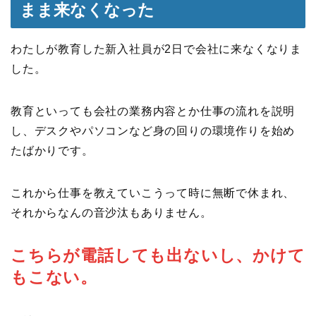
まま来なくなった
わたしが教育した新入社員が2日で会社に来なくなりま
した。
教育といっても会社の業務内容とか仕事の流れを説明
し、デスクやパソコンなど身の回りの環境作りを始め
たばかりです。
これから仕事を教えていこうって時に無断で休まれ、
それからなんの音沙汰もありません。
こちらが電話しても出ないし、かけて
もこない。