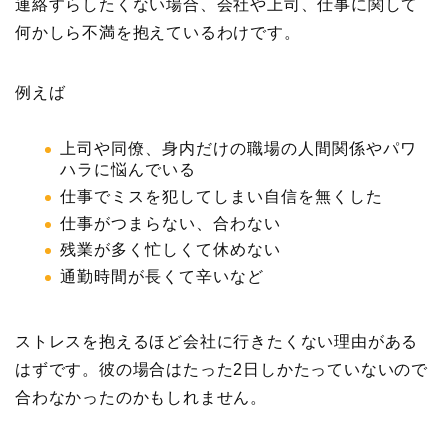
連絡すらしたくない場合、会社や上司、仕事に関して
何かしら不満を抱えているわけです。
例えば
上司や同僚、身内だけの職場の人間関係やパワ
ハラに悩んでいる
仕事でミスを犯してしまい自信を無くした
仕事がつまらない、合わない
残業が多く忙しくて休めない
通勤時間が長くて辛いなど
ストレスを抱えるほど会社に行きたくない理由がある
はずです。彼の場合はたった2日しかたっていないので
合わなかったのかもしれません。