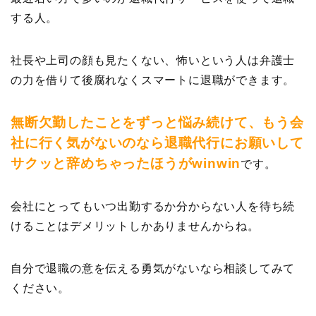
する人。
社長や上司の顔も見たくない、怖いという人は弁護士
の力を借りて後腐れなくスマートに退職ができます。
無断欠勤したことをずっと悩み続けて、もう会
社に行く気がないのなら退職代行にお願いして
サクッと辞めちゃったほうがwinwin
です。
会社にとってもいつ出勤するか分からない人を待ち続
けることはデメリットしかありませんからね。
自分で退職の意を伝える勇気がないなら相談してみて
ください。