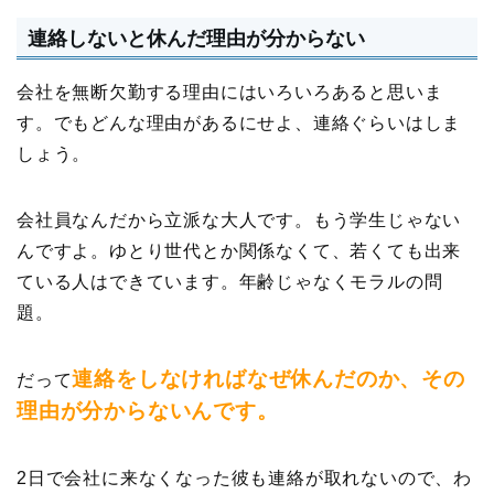
連絡しないと休んだ理由が分からない
会社を無断欠勤する理由にはいろいろあると思いま
す。でもどんな理由があるにせよ、連絡ぐらいはしま
しょう。
会社員なんだから立派な大人です。もう学生じゃない
んですよ。ゆとり世代とか関係なくて、若くても出来
ている人はできています。年齢じゃなくモラルの問
題。
連絡をしなければなぜ休んだのか、その
だって
理由が分からないんです。
2日で会社に来なくなった彼も連絡が取れないので、わ