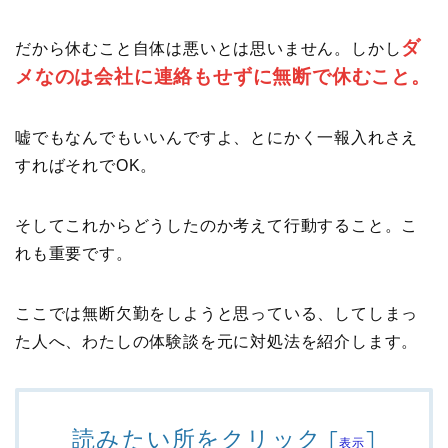
ダ
だから休むこと自体は悪いとは思いません。しかし
メなのは会社に連絡もせずに無断で休むこと。
嘘でもなんでもいいんですよ、とにかく一報入れさえ
すればそれでOK。
そしてこれからどうしたのか考えて行動すること。こ
れも重要です。
ここでは無断欠勤をしようと思っている、してしまっ
た人へ、わたしの体験談を元に対処法を紹介します。
読みたい所をクリック
[
]
表示