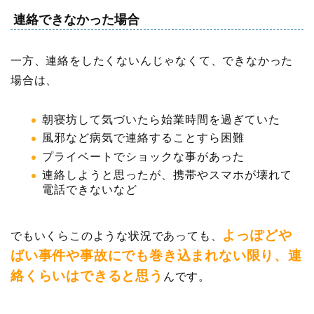
連絡できなかった場合
一方、連絡をしたくないんじゃなくて、できなかった
場合は、
朝寝坊して気づいたら始業時間を過ぎていた
風邪など病気で連絡することすら困難
プライベートでショックな事があった
連絡しようと思ったが、携帯やスマホが壊れて
電話できないなど
よっぽどや
でもいくらこのような状況であっても、
ばい事件や事故にでも巻き込まれない限り、連
絡くらいはできると思う
んです。