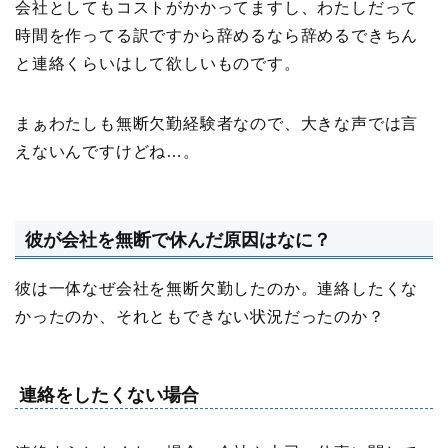
会社としてもコストがかかってますし、わたしだって
時間を作ってる訳ですから辞めるなら辞めるできちん
と連絡くらいはして欲しいものです。
まぁわたしも無断欠勤経験者なので、大きな声では言
えないんですけどね…。
彼が会社を無断で休んだ原因はなに？
彼は一体なぜ会社を無断欠勤したのか。連絡したくな
かったのか、それともできない状況だったのか？
連絡をしたくない場合