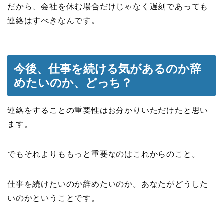
だから、会社を休む場合だけじゃなく遅刻であっても
連絡はすべきなんです。
今後、仕事を続ける気があるのか辞
めたいのか、どっち？
連絡をすることの重要性はお分かりいただけたと思い
ます。
でもそれよりももっと重要なのはこれからのこと。
仕事を続けたいのか辞めたいのか。あなたがどうした
いのかということです。