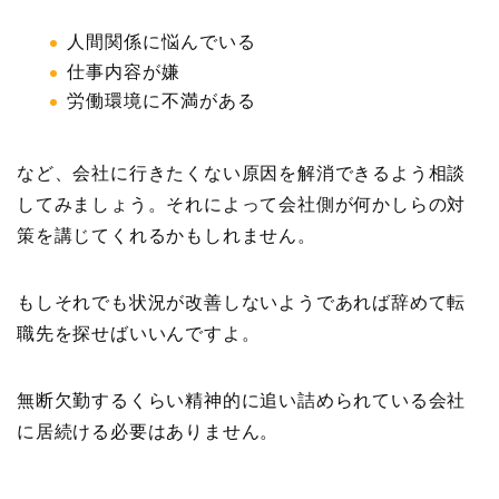
人間関係に悩んでいる
仕事内容が嫌
労働環境に不満がある
など、会社に行きたくない原因を解消できるよう相談
してみましょう。それによって会社側が何かしらの対
策を講じてくれるかもしれません。
もしそれでも状況が改善しないようであれば辞めて転
職先を探せばいいんですよ。
無断欠勤するくらい精神的に追い詰められている会社
に居続ける必要はありません。