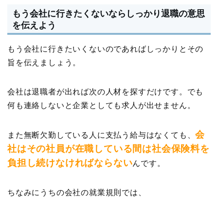
もう会社に行きたくないならしっかり退職の意思
を伝えよう
もう会社に行きたいくないのであればしっかりとその
旨を伝えましょう。
会社は退職者が出れば次の人材を探すだけです。でも
何も連絡しないと企業としても求人が出せません。
会
また無断欠勤している人に支払う給与はなくても、
社はその社員が在職している間は社会保険料を
負担し続けなければならない
んです。
ちなみにうちの会社の就業規則では、