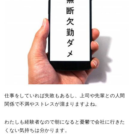
仕事をしていれば失敗もあるし、上司や先輩との人間
関係で不満やストレスが溜まりますよね。
わたしも経験者なので朝になると憂鬱で会社に行きた
くない気持ちは分かります。