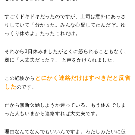
すごくドキドキだったのですが、上司は意外にあっさ
りしていて「分かった。みんな心配してたんだぞ。ゆ
っくり休めよ」たったこれだけ。
それから3日休みましたがとくに怒られることもなく、
逆に「大丈夫だった？」 と声をかけられました。
とにかく連絡だけはすべきだと反省
この経験から
した
のです。
だから無断欠勤しようか迷っている、もう休んでしま
った人もいまから連絡すれば大丈夫です。
理由なんてなんでもいいんですよ。わたしみたいに仮