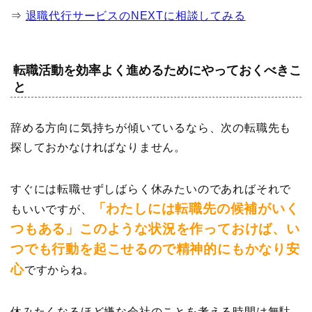
⇒
退職代行サービスのNEXTに相談してみる
転職活動を効率よく進めるためにやっておくべきこ
と
辞める方向に気持ちが傾いているなら、次の転職先も
探しておかなければなりません。
すぐには転職せずしばらく休みたいのであればそれで
「わたしには転職先の候補がいく
もいいですが、
つもある」このような状況を作っておけば、い
つでも行動を起こせるので精神的にもかなり安
心
ですからね。
休みたくなるほど嫌な会社のことを考える時間は無駄