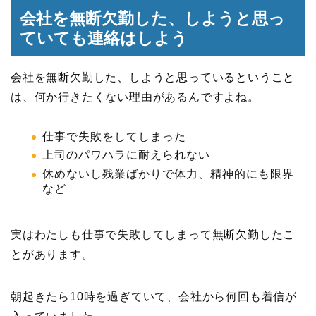
会社を無断欠勤した、しようと思っ
ていても連絡はしよう
会社を無断欠勤した、しようと思っているということ
は、何か行きたくない理由があるんですよね。
仕事で失敗をしてしまった
上司のパワハラに耐えられない
休めないし残業ばかりで体力、精神的にも限界
など
実はわたしも仕事で失敗してしまって無断欠勤したこ
とがあります。
朝起きたら10時を過ぎていて、会社から何回も着信が