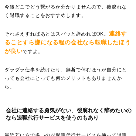
今後どこでどう繋がるか分かりませんので、後腐れな
く退職することをおすすめします。
連絡す
それさえすればあとはスパッと辞めればOK。
ることすら嫌になる程の会社なら転職したほう
が良い
ですよ。
ダラダラ仕事を続けたり、無断で休むほうが自分にと
っても会社にとっても何のメリットもありませんか
ら。
会社に連絡する勇気がない、後腐れなく辞めたいの
なら退職代行サービスを使うのもあり
最近若い方で多いのが退職代行サービスを使って退職