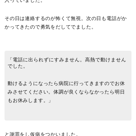
入っていました。
その日は連絡するのが怖くて無視。次の日も電話がか
かってきたので勇気をだしてでました。
「電話に出られずにすみません。高熱で動けません
でした。
動けるようになったら病院に行ってきますのでお休
みさせてください。体調が良くならなかったら明日
もお休みします。」
と謝罪をし仮病をつかいました。