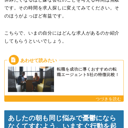
です。その時間を求人探しに変えてみてください。そ
のほうがよっぽど有益です。
こちらで、いまの自分にはどんな求人があるのか紹介
してもらうといいでしょう。
転職を成功に導くおすすめの転
職エージェント5社の特徴比較！
あしたの朝も同じ悩みで憂鬱になら
なくてすむよう、いますぐ行動を起