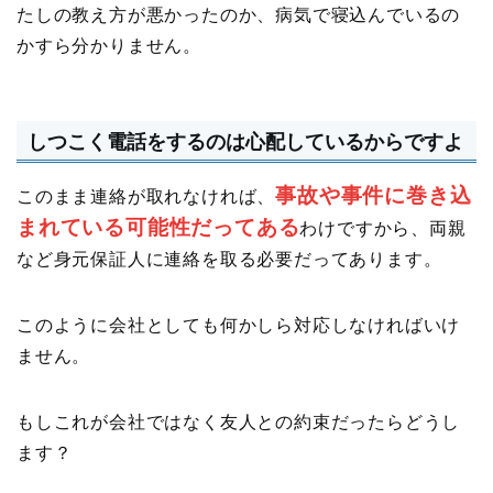
たしの教え方が悪かったのか、病気で寝込んでいるの
かすら分かりません。
しつこく電話をするのは心配しているからですよ
事故や事件に巻き込
このまま連絡が取れなければ、
まれている可能性だってある
わけですから、両親
など身元保証人に連絡を取る必要だってあります。
このように会社としても何かしら対応しなければいけ
ません。
もしこれが会社ではなく友人との約束だったらどうし
ます？