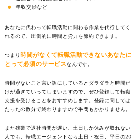
年収交渉など
あなたに代わって転職活動に関わる作業を代行してく
れるので、圧倒的に時間と労力を節約できます。
時間がなくて転職活動できないあなたに
つまり
とって必須のサービス
なんです。
時間がないこと言い訳にしているとダラダラと時間だ
けが過ぎていってしまいますので、ぜひ登録して転職
支援を受けることをおすすめします。登録に関しては
たったの数分で終わりますので手間もかかりません。
また残業で退社時間が遅い、土日しか休みが取れない
人でも、転職エージェントなら土日・祝日、平日の20