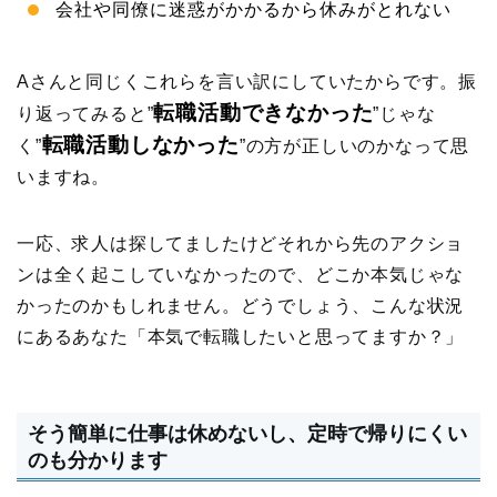
会社や同僚に迷惑がかかるから休みがとれない
Aさんと同じくこれらを言い訳にしていたからです。振
転職活動できなかった
り返ってみると”
”じゃな
転職活動しなかった
く”
”の方が正しいのかなって思
いますね。
一応、求人は探してましたけどそれから先のアクショ
ンは全く起こしていなかったので、どこか本気じゃな
かったのかもしれません。どうでしょう、こんな状況
にあるあなた「本気で転職したいと思ってますか？」
そう簡単に仕事は休めないし、定時で帰りにくい
のも分かります