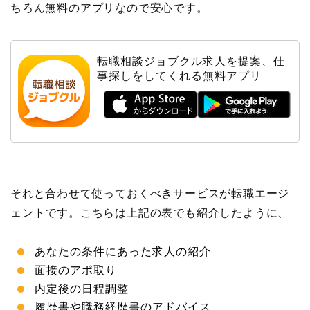
ちろん無料のアプリなので安心です。
転職相談ジョブクル求人を提案、仕
事探しをしてくれる無料アプリ
それと合わせて使っておくべきサービスが転職エージ
ェントです。こちらは上記の表でも紹介したように、
あなたの条件にあった求人の紹介
面接のアポ取り
内定後の日程調整
履歴書や職務経歴書のアドバイス