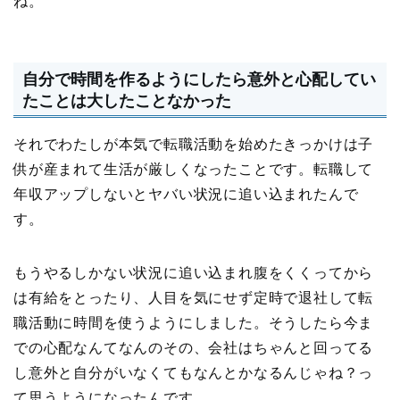
ね。
自分で時間を作るようにしたら意外と心配してい
たことは大したことなかった
それでわたしが本気で転職活動を始めたきっかけは子
供が産まれて生活が厳しくなったことです。転職して
年収アップしないとヤバい状況に追い込まれたんで
す。
もうやるしかない状況に追い込まれ腹をくくってから
は有給をとったり、人目を気にせず定時で退社して転
職活動に時間を使うようにしました。そうしたら今ま
での心配なんてなんのその、会社はちゃんと回ってる
し意外と自分がいなくてもなんとかなるんじゃね？っ
て思うようになったんです。