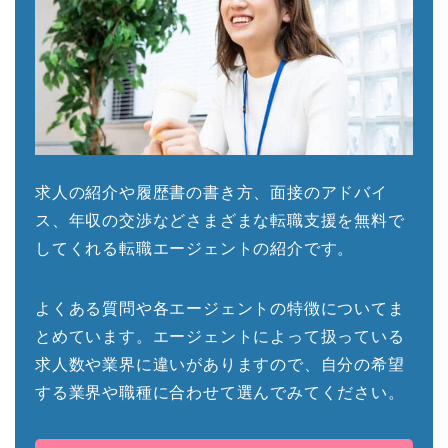
求人の紹介や履歴書の書き方、面接のアドバイ
ス、年収の交渉などさまざまな転職支援を無料で
してくれる転職エージェントの紹介です。
よくある質問や各エージェントの特徴についてま
とめています。エージェントによって扱っている
求人数や業界に違いがありますので、自分の希望
する業界や職種に合わせて選んでみてください。