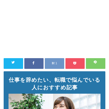
1
仕事を辞めたい、転職で悩んでいる
人におすすめ記事