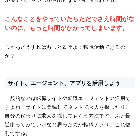
が決まったらいつから出社するか打ち合わせる。
こんなことをやっていたらただでさえ時間がな
いのに、もっと時間がかかってしまいます。
じゃあどうすればもっと効率よく転職活動できるの
か？
サイト、エージェント、アプリを活用しよう
一般的なのは転職サイトや転職エージェントの活用で
すよね。サイトに登録してネットで求人を探したり、
自分の代わりに求人を探してもらう方法です。あと最
近使ってみていいなと思ったのが転職アプリ。これ便
利ですね。