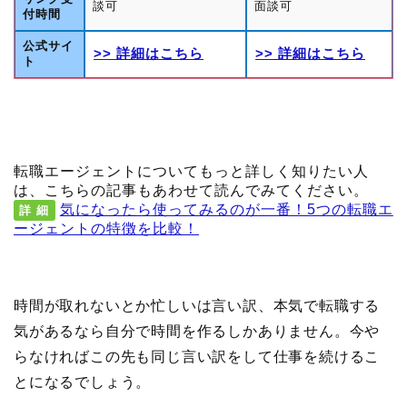
談可
面談可
付時間
公式サイ
>> 詳細はこちら
>> 詳細はこちら
ト
転職エージェントについてもっと詳しく知りたい人
は、こちらの記事もあわせて読んでみてください。
気になったら使ってみるのが一番！5つの転職エ
詳 細
ージェントの特徴を比較！
時間が取れないとか忙しいは言い訳、本気で転職する
気があるなら自分で時間を作るしかありません。今や
らなければこの先も同じ言い訳をして仕事を続けるこ
とになるでしょう。