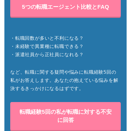
5つの転職エージェント比較とFAQ
・転職回数が多いと不利になる？
・未経験で異業種に転職できる？
・派遣社員から正社員になれる？
など、転職に関する疑問や悩みに転職経験5回の
私がお答えします。あなたの抱えている悩みを解
決するきっかけになるはずです。
転職経験5回の私が転職に対する不安
に回答