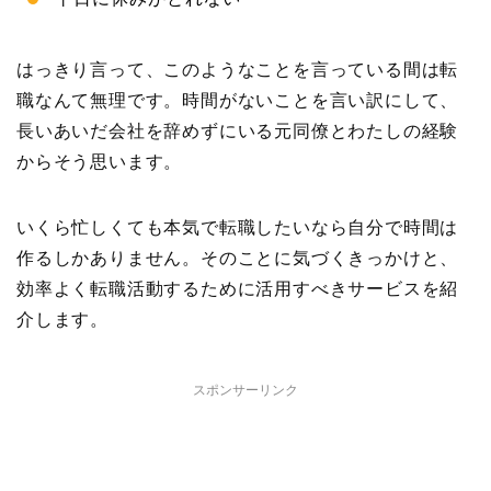
はっきり言って、このようなことを言っている間は転
職なんて無理です。時間がないことを言い訳にして、
長いあいだ会社を辞めずにいる元同僚とわたしの経験
からそう思います。
いくら忙しくても本気で転職したいなら自分で時間は
作るしかありません。そのことに気づくきっかけと、
効率よく転職活動するために活用すべきサービスを紹
介します。
スポンサーリンク