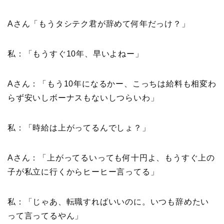
Aさん「もうタシテク君が辞めて何年だっけ？」
私：「もうすぐ10年、早いよねー」
Aさん：「もう10年になるかー、こっちは給料も相変わ
らず安いしボーナスもないしつらいわ」
私：「時給は上がってるんでしょ？」
Aさん：「上がってるいっても何十円よ、もうすぐ上の
子が私立に行くからヒーヒー言ってる」
私：「じゃあ、転職すればいいのに。いつも辞めたい
って言ってるやん」