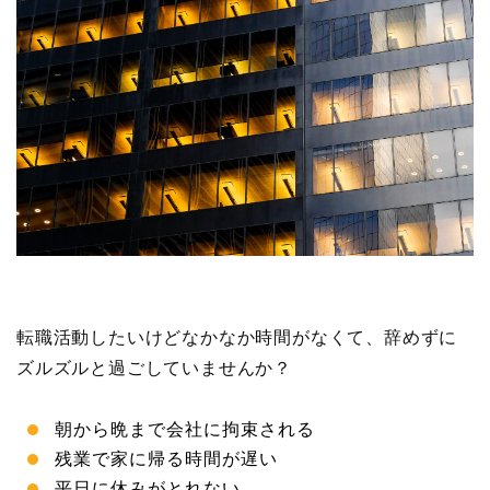
転職活動したいけどなかなか時間がなくて、辞めずに
ズルズルと過ごしていませんか？
朝から晩まで会社に拘束される
残業で家に帰る時間が遅い
平日に休みがとれない