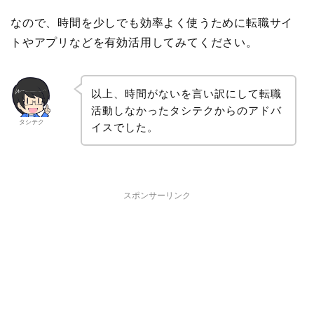
なので、時間を少しでも効率よく使うために転職サイ
トやアプリなどを有効活用してみてください。
以上、時間がないを言い訳にして転職
活動しなかったタシテクからのアドバ
タシテク
イスでした。
スポンサーリンク