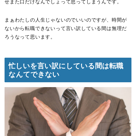
せまた口だけなんでしょって思ってしまうんです。
まぁわたしの人生じゃないのでいいのですが、時間が
ないから転職できないって言い訳している間は無理だ
ろうなって思います。
忙しいを言い訳にしている間は転職
なんてできない