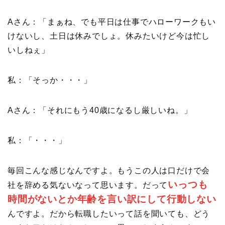
Aさん：「まぁね、でも平日は仕事でハローワークもい
けないし、土日は休みでしょ。休みたいけど今は忙し
いしねぇ」
私：「そっか・・・」
Aさん：「それにもう40歳になるし厳しいね。」
私：「・・・」
毎回こんな感じなんですよ。もうこの人は口だけで会
いっつも
社を辞める気ないなって思います。だって
時間がないとか年齢を言い訳にして行動しない
んですよ。だから転職したいって話を聞いても、どう