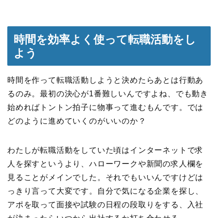
時間を効率よく使って転職活動をし
よう
時間を作って転職活動しようと決めたらあとは行動あ
るのみ。最初の決心が1番難しいんですよね、でも動き
始めればトントン拍子に物事って進むもんです。では
どのように進めていくのがいいのか？
わたしが転職活動をしていた頃はインターネットで求
人を探すというより、ハローワークや新聞の求人欄を
見ることがメインでした。それでもいいんですけどは
っきり言って大変です。自分で気になる企業を探し、
アポを取って面接や試験の日程の段取りをする、入社