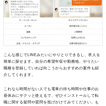
こんな感じでLINEみたいにやりとりできるし、求人を
簡単に探せます。自分の希望年収や勤務地、やりたい
職種を登録していれば向こうからおすすめの案件も紹
介してくれます。
これなら時間がない人でも電車の待ち時間や仕事のお
昼休みにサクッと使えるで、ぜひインストールして転
職に関する疑問や質問を投げかけてみてください。も