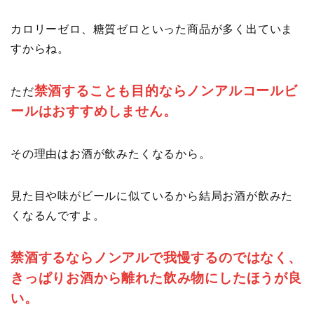
カロリーゼロ、糖質ゼロといった商品が多く出ていま
すからね。
禁酒することも目的ならノンアルコールビ
ただ
ールはおすすめしません。
その理由はお酒が飲みたくなるから。
見た目や味がビールに似ているから結局お酒が飲みた
くなるんですよ。
禁酒するならノンアルで我慢するのではなく、
きっぱりお酒から離れた飲み物にしたほうが良
い。