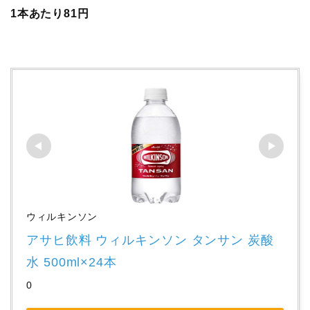
1本あたり81円
ウィルキンソン
アサヒ飲料 ウィルキンソン タンサン 炭酸
水 500ml×24本
0