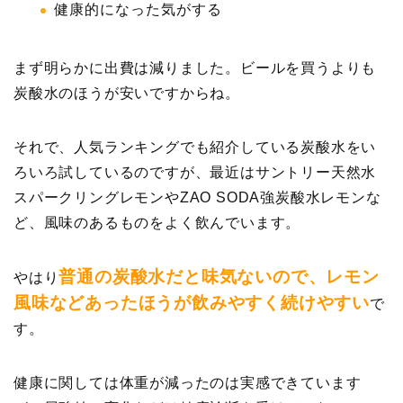
健康的になった気がする
まず明らかに出費は減りました。ビールを買うよりも
炭酸水のほうが安いですからね。
それで、人気ランキングでも紹介している炭酸水をい
ろいろ試しているのですが、最近はサントリー天然水
スパークリングレモンやZAO SODA強炭酸水レモンな
ど、風味のあるものをよく飲んでいます。
普通の炭酸水だと味気ないので、レモン
やはり
風味などあったほうが飲みやすく続けやすい
で
す。
健康に関しては体重が減ったのは実感できています