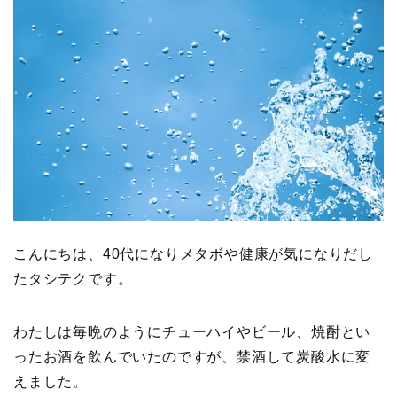
こんにちは、40代になりメタボや健康が気になりだし
たタシテクです。
わたしは毎晩のようにチューハイやビール、焼酎とい
ったお酒を飲んでいたのですが、禁酒して炭酸水に変
えました。