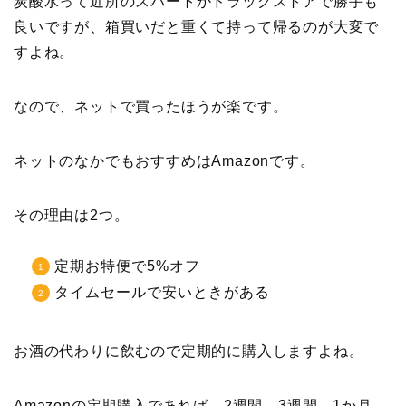
炭酸水って近所のスパートかドラッグストアで勝手も
良いですが、箱買いだと重くて持って帰るのが大変で
すよね。
なので、ネットで買ったほうが楽です。
ネットのなかでもおすすめはAmazonです。
その理由は2つ。
定期お特便で5%オフ
タイムセールで安いときがある
お酒の代わりに飲むので定期的に購入しますよね。
Amazonの定期購入であれば、2週間、3週間、1か月、