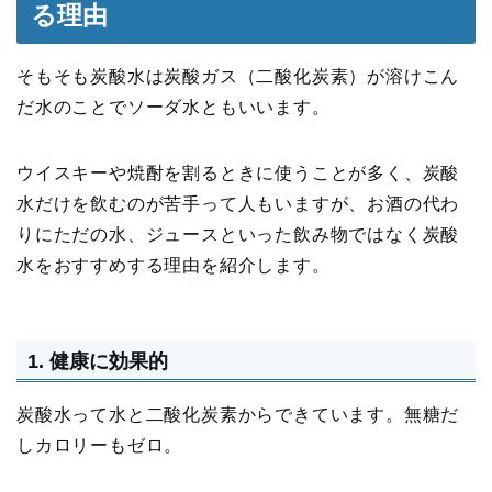
る理由
そもそも炭酸水は炭酸ガス（二酸化炭素）が溶けこん
だ水のことでソーダ水ともいいます。
ウイスキーや焼酎を割るときに使うことが多く、炭酸
水だけを飲むのが苦手って人もいますが、お酒の代わ
りにただの水、ジュースといった飲み物ではなく炭酸
水をおすすめする理由を紹介します。
1. 健康に効果的
炭酸水って水と二酸化炭素からできています。無糖だ
しカロリーもゼロ。