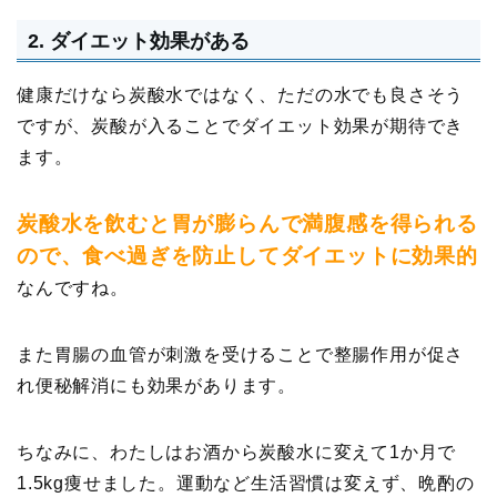
2. ダイエット効果がある
健康だけなら炭酸水ではなく、ただの水でも良さそう
ですが、炭酸が入ることでダイエット効果が期待でき
ます。
炭酸水を飲むと胃が膨らんで満腹感を得られる
ので、食べ過ぎを防止してダイエットに効果的
なんですね。
また胃腸の血管が刺激を受けることで整腸作用が促さ
れ便秘解消にも効果があります。
ちなみに、わたしはお酒から炭酸水に変えて1か月で
1.5kg痩せました。運動など生活習慣は変えず、晩酌の