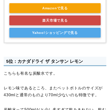
Amazonで見る
楽天市場で見る
Yahoo!ショッピングで見る
5位：カナダドライ ザ タンサン レモン
こちらも有名な炭酸水です。
レモン味であるところ、またペットボトルのサイズが
430mlと通常のものより70ml少ないのも特徴です。
炭酸水って500mlだと少し多すぎて飲みきれない、飲む