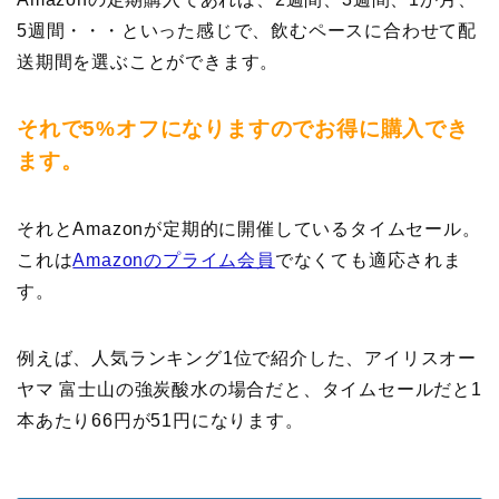
5週間・・・といった感じで、飲むペースに合わせて配
送期間を選ぶことができます。
それで5%オフになりますのでお得に購入でき
ます。
それとAmazonが定期的に開催しているタイムセール。
これは
Amazonのプライム会員
でなくても適応されま
す。
例えば、人気ランキング1位で紹介した、アイリスオー
ヤマ 富士山の強炭酸水の場合だと、タイムセールだと1
本あたり66円が51円になります。