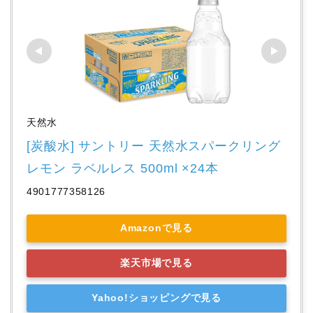
天然水
[炭酸水] サントリー 天然水スパークリング 
レモン ラベルレス 500ml ×24本
4901777358126
Amazonで見る
楽天市場で見る
Yahoo!ショッピングで見る