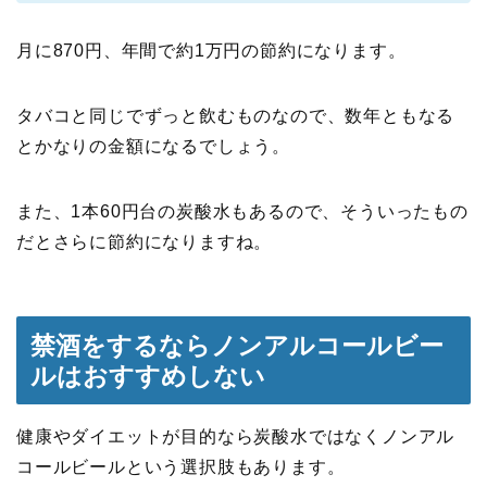
月に870円、年間で約1万円の節約になります。
タバコと同じでずっと飲むものなので、数年ともなる
とかなりの金額になるでしょう。
また、1本60円台の炭酸水もあるので、そういったもの
だとさらに節約になりますね。
禁酒をするならノンアルコールビー
ルはおすすめしない
健康やダイエットが目的なら炭酸水ではなくノンアル
コールビールという選択肢もあります。