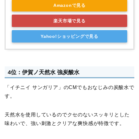
Amazonで見る
楽天市場で見る
Yahoo!ショッピングで見る
4位：伊賀ノ天然水 強炭酸水
「イチニイ サンガリア」のCMでもおなじみの炭酸水で
す。
天然水を使用しているのでクセのないスッキリとした
味わいで、強い刺激とクリアな爽快感が特徴です。