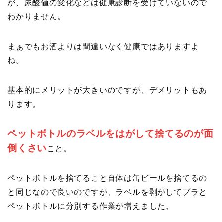
が、尿酸値の変化などは健康診断を受けていないので
わかりません。
まぁでもお酒よりは間違いなく健康ではありますよ
ね。
基本的にメリットが大きいのですが、デメリットもあ
ります。
ペットボトルのラベルをはがして捨てるのが面
倒くさい
こと。
ペットボトルを捨てること自体は缶ビールを捨てるの
と同じなので良いのですが、ラベルを剥がしてプラと
ペットボトルに分別する作業が増えました。