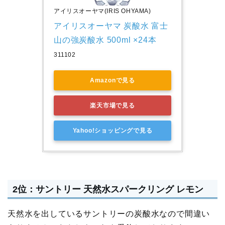
アイリスオーヤマ(IRIS OHYAMA)
アイリスオーヤマ 炭酸水 富士
山の強炭酸水 500ml ×24本
311102
Amazonで見る
楽天市場で見る
Yahoo!ショッピングで見る
2位：サントリー 天然水スパークリング レモン
天然水を出しているサントリーの炭酸水なので間違い