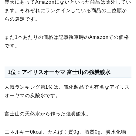
楽天にあってAmazonにないといった商品は除外してい
ます。それぞれにランクインしている商品の上位順か
らの選定です。
また1本あたりの価格は記事執筆時のAmazonでの価格
です。
1位：アイリスオーヤマ 富士山の強炭酸水
人気ランキング第1位は、電化製品でも有名なアイリス
オーヤマの炭酸水です。
富士山の天然水から作った強炭酸水。
エネルギー0kcal、たんぱく質0g、脂質0g、炭水化物