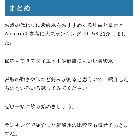
まとめ
お酒の代わりに炭酸水をおすすめする理由と楽天と
Amazonを参考に人気ランキングTOP5を紹介しまし
た。
節約もできてダイエットや健康にもいい炭酸水。
炭酸の強さや味など好みがあると思うので、紹介した
ものをいろいろ試してみてください。
ぜひ一緒に飲み始めましょう。
ランキングで紹介した炭酸水の比較表も載せておきま
すね。