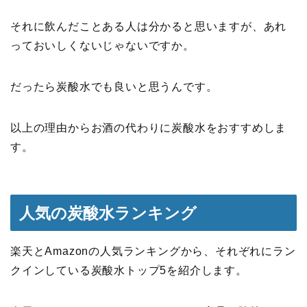
それに飲んだことある人は分かると思いますが、あれ
っておいしくないじゃないですか。
だったら炭酸水でも良いと思うんです。
以上の理由からお酒の代わりに炭酸水をおすすめしま
す。
人気の炭酸水ランキング
楽天とAmazonの人気ランキングから、それぞれにラン
クインしている炭酸水トップ5を紹介します。