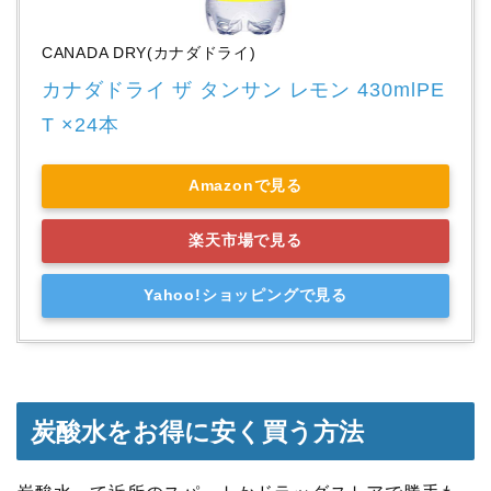
CANADA DRY(カナダドライ)
カナダドライ ザ タンサン レモン 430mlPE
T ×24本
Amazonで見る
楽天市場で見る
Yahoo!ショッピングで見る
炭酸水をお得に安く買う方法