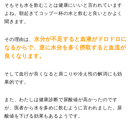
そもそも水を飲むことは健康にいいと言われています
よね。朝起きてコップ一杯の水と飲むと良いとかよく
聞きます。
水分が不足すると血液がドロドロに
その理由は、
なるからで、逆に水分を多く摂取すると血流が
良くなります。
そして血行が良くなると肩こりや冷え性の解消にも効
果的です。
また、わたしは健康診断で尿酸値が高かったのです
が、医者から水を多めに飲むように言われました。尿
酸値を下げる効果もあるようです。