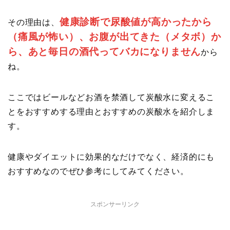
健康診断で尿酸値が高かったから
その理由は、
（痛風が怖い）、お腹が出てきた（メタボ）か
ら、あと毎日の酒代ってバカになりません
から
ね。
ここではビールなどお酒を禁酒して炭酸水に変えるこ
とをおすすめする理由とおすすめの炭酸水を紹介しま
す。
健康やダイエットに効果的なだけでなく、経済的にも
おすすめなのでぜひ参考にしてみてください。
スポンサーリンク