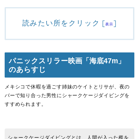
読みたい所をクリック
[
]
表示
パニックスリラー映画「海底47m」
のあらすじ
メキシコで休暇を過ごす姉妹のケイトとリサが、夜の
バーで知り合った男性にシャークケージダイビングを
すすめられます。
シャークケージダイビングとは、人間が入った檻を