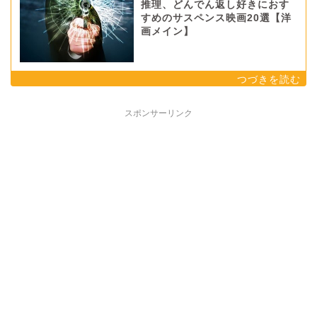
推理、どんでん返し好きにおす
すめのサスペンス映画20選【洋
画メイン】
スポンサーリンク