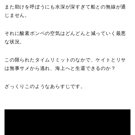
また助けを呼ぼうにも水深が深すぎて船との無線が通
じません。
それに酸素ボンベの空気はどんどんと減っていく最悪
な状況。
この限られたタイムリミットのなかで、ケイトとリサ
は無事サメから逃れ、海上へと生還できるのか？
ざっくりこのようなあらすじです。