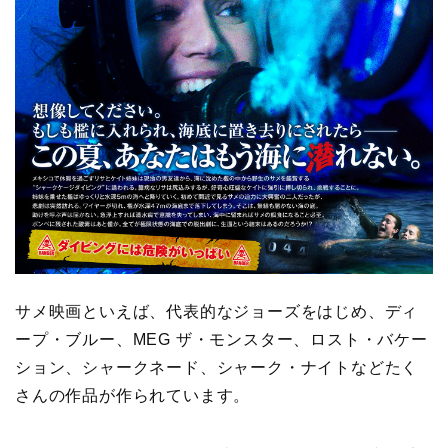
サメ映画といえば、代表的なジョーズをはじめ、ディ
ープ・ブルー、MEG ザ・モンスター、ロスト・バケー
ション、シャークネード、シャーク・ナイトなどたく
さんの作品が作られています。