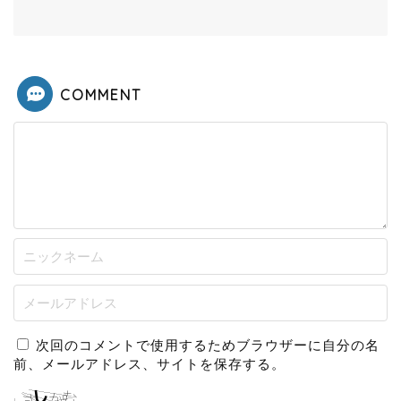
COMMENT
次回のコメントで使用するためブラウザーに自分の名
前、メールアドレス、サイトを保存する。