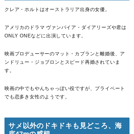
クレア・ホルトはオーストラリア出身の女優。
アメリカのドラマ ヴァンパイア・ダイアリーズや君は
ONLY ONEなどに出演しています。
映画プロデューサーのマット・カプランと離婚後、ア
ンドリュー・ジョブロンとスピード再婚されていま
す。
映画の中でもやんちゃっぽい役ですが、プライベート
でも恋多き女性のようです。
サメ以外のドキドキも見どころ、海
底47mの感想