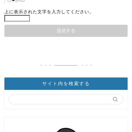
上に表示された文字を入力してください。
サイト内を検索する