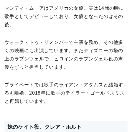
マンディ・ムーアはアメリカの女優。実は14歳の時に
歌手としてデビューしており、女優となったのはその
後。
ウォーク・トゥ・リメンバーで主演を務め、その他多
くの映画にも出演しています。またディズニーの塔の
上のラプンツェルで、ヒロインのラプンツェル役の声
優をずっと担当しています。
プライベートでは歌手のライアン・アダムスと結婚す
るも離婚、2018年に歌手のテイラー・ゴールドスミス
と再婚しています。
妹のケイト役、クレア・ホルト