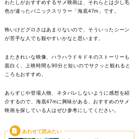
わたしがおすすめするサメ映画は、それらとは少し毛
色が違ったパニックスリラー「海底47m」です。
怖いけどグロさはあまりないので、そういったシーン
が苦手な人でも観やすいかなと思います。
またきれいな映像、ハラハラドキドキのストーリーも
面白く、上映時間も90分と短いのでサクッと観れると
ころもおすすめ。
あらすじや登場人物、ネタバレしないように感想を紹
介するので、海底47mに興味がある、おすすめのサメ
映画を探している人はぜひ参考にしてください。