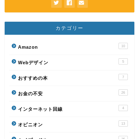
カテゴリー
10
Amazon
5
Webデザイン
7
おすすめの本
26
お金の不安
4
インターネット回線
13
オピニオン
25