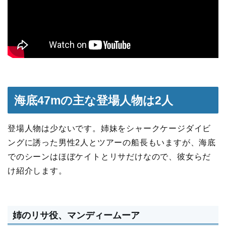
海底47mの主な登場人物は2人
登場人物は少ないです。姉妹をシャークケージダイビ
ングに誘った男性2人とツアーの船長もいますが、海底
でのシーンはほぼケイトとリサだけなので、彼女らだ
け紹介します。
姉のリサ役、マンディームーア