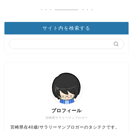
サイト内を検索する
プロフィール
宮崎県サラリーマンブロガー
宮崎県在40歳/サラリーマンブロガーのタシテクです。