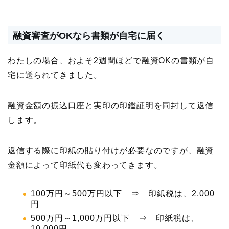
融資審査がOKなら書類が自宅に届く
わたしの場合、およそ2週間ほどで融資OKの書類が自
宅に送られてきました。
融資金額の振込口座と実印の印鑑証明を同封して返信
します。
返信する際に印紙の貼り付けが必要なのですが、融資
金額によって印紙代も変わってきます。
100万円～500万円以下 ⇒ 印紙税は、2,000
円
500万円～1,000万円以下 ⇒ 印紙税は、
10,000円