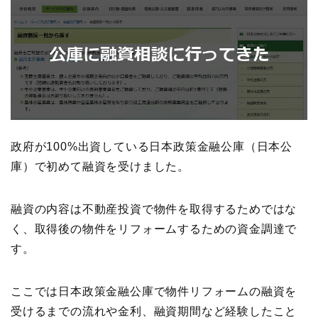
政府が100%出資している日本政策金融公庫（日本公
庫）で初めて融資を受けました。
融資の内容は不動産投資で物件を取得するためではな
く、取得後の物件をリフォームするための資金調達で
す。
ここでは日本政策金融公庫で物件リフォームの融資を
受けるまでの流れや金利、融資期間など経験したこと