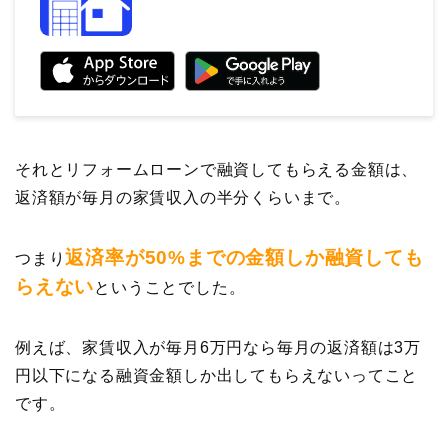
それとリフォームローンで融資してもらえる金額は、
返済額が毎月の家賃収入の半分くらいまで。
返済率が50%までの金額しか融資しても
つまり
らえない
ということでした。
例えば、家賃収入が毎月6万円なら毎月の返済額は3万
円以下になる融資金額しか出してもらえないってこと
です。