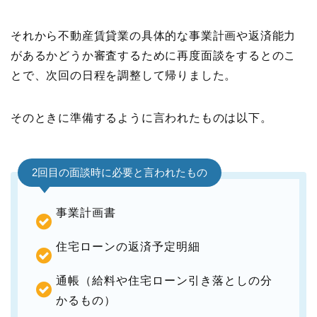
それから不動産賃貸業の具体的な事業計画や返済能力
があるかどうか審査するために再度面談をするとのこ
とで、次回の日程を調整して帰りました。
そのときに準備するように言われたものは以下。
2回目の面談時に必要と言われたもの
事業計画書
住宅ローンの返済予定明細
通帳（給料や住宅ローン引き落としの分
かるもの）