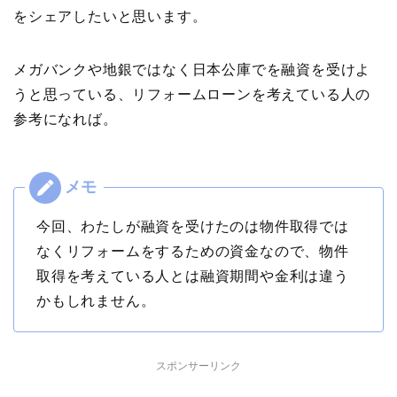
をシェアしたいと思います。
メガバンクや地銀ではなく日本公庫でを融資を受けよ
うと思っている、リフォームローンを考えている人の
参考になれば。
今回、わたしが融資を受けたのは物件取得では
なくリフォームをするための資金なので、物件
取得を考えている人とは融資期間や金利は違う
かもしれません。
スポンサーリンク