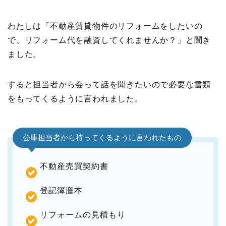
わたしは「不動産賃貸物件のリフォームをしたいの
で、リフォーム代を融資してくれませんか？」と聞き
ました。
すると担当者から会って話を聞きたいので必要な書類
をもってくるように言われました。
公庫担当者から持ってくるように言われたもの
不動産売買契約書
登記簿謄本
リフォームの見積もり