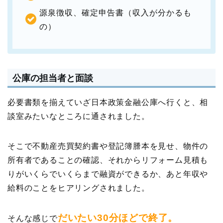
源泉徴収、確定申告書（収入が分かるも
の）
公庫の担当者と面談
必要書類を揃えていざ日本政策金融公庫へ行くと、相
談室みたいなところに通されました。
そこで不動産売買契約書や登記簿謄本を見せ、物件の
所有者であることの確認、それからリフォーム見積も
りがいくらでいくらまで融資ができるか、あと年収や
給料のことをヒアリングされました。
だいたい30分ほどで終了。
そんな感じで