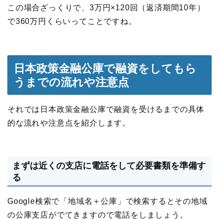
この場合ざっくりで、3万円×120回（返済期間10年）
で360万円くらいってことですね。
日本政策金融公庫で融資をしてもら
うまでの流れや注意点
それでは日本政策金融公庫で融資を受けるまでの具体
的な流れや注意点を紹介します。
まずは近くの支店に電話をして必要書類を準備す
る
Google検索で「地域名＋公庫」で検索するとその地域
の公庫支店がでてきますので電話をしましょう。