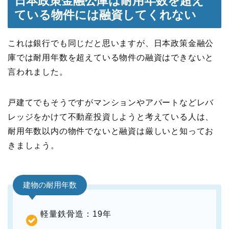
日本政策金融公庫は耐用年数を超え
ている物件には融資してくれない
これは銀行でも同じだと思いますが、日本政策金融公
庫では耐用年数を超えている物件の融資はできないと
言われました。
戸建てでもそうですがマンションやアパートなどレバ
レッジをかけて不動産投資しようと考えている人は、
耐用年数以内の物件でないと融資は厳しいと知ってお
きましょう。
建物の耐用年数
軽量鉄骨造：19年