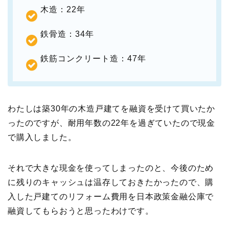
木造：22年
鉄骨造：34年
鉄筋コンクリート造：47年
わたしは築30年の木造戸建てを融資を受けて買いたか
ったのですが、耐用年数の22年を過ぎていたので現金
で購入しました。
それで大きな現金を使ってしまったのと、今後のため
に残りのキャッシュは温存しておきたかったので、購
入した戸建てのリフォーム費用を日本政策金融公庫で
融資してもらおうと思ったわけです。