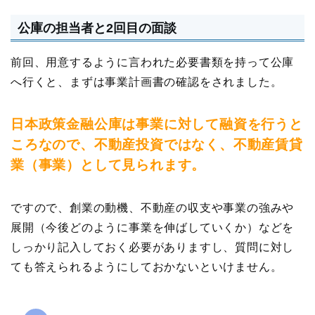
公庫の担当者と2回目の面談
前回、用意するように言われた必要書類を持って公庫
へ行くと、まずは事業計画書の確認をされました。
日本政策金融公庫は事業に対して融資を行うと
ころなので、不動産投資ではなく、不動産賃貸
業（事業）として見られます。
ですので、創業の動機、不動産の収支や事業の強みや
展開（今後どのように事業を伸ばしていくか）などを
しっかり記入しておく必要がありますし、質問に対し
ても答えられるようにしておかないといけません。