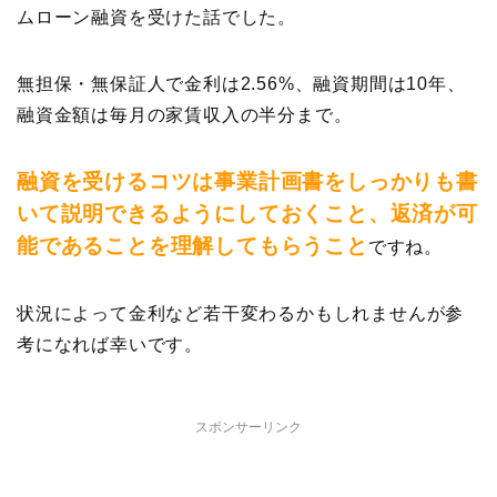
ムローン融資を受けた話でした。
無担保・無保証人で金利は2.56%、融資期間は10年、
融資金額は毎月の家賃収入の半分まで。
融資を受けるコツは事業計画書をしっかりも書
いて説明できるようにしておくこと、返済が可
能であることを理解してもらうこと
ですね。
状況によって金利など若干変わるかもしれませんが参
考になれば幸いです。
スポンサーリンク