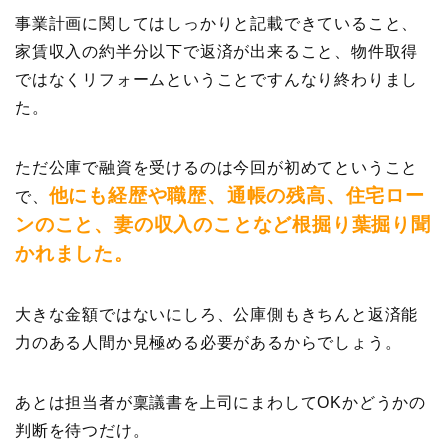
事業計画に関してはしっかりと記載できていること、
家賃収入の約半分以下で返済が出来ること、物件取得
ではなくリフォームということですんなり終わりまし
た。
ただ公庫で融資を受けるのは今回が初めてということ
他にも経歴や職歴、通帳の残高、住宅ロー
で、
ンのこと、妻の収入のことなど根掘り葉掘り聞
かれました。
大きな金額ではないにしろ、公庫側もきちんと返済能
力のある人間か見極める必要があるからでしょう。
あとは担当者が稟議書を上司にまわしてOKかどうかの
判断を待つだけ。