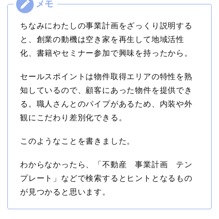
ちなみにわたしの事業計画をざっくり説明する
と、創業の動機は空き家を再生して地域活性
化、書籍やセミナー参加で興味を持ったから。
セールスポイントは物件取得エリアの特性を熟
知しているので、顧客にあった物件を提供でき
る。職人さんとのパイプがあるため、内装や外
観にこだわり差別化できる。
このようなことを書きました。
わからなかったら、「不動産 事業計画 テン
プレート」などで検索するとヒントとなるもの
が見つかると思います。