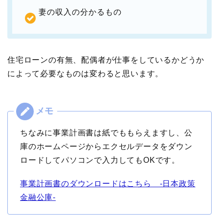
妻の収入の分かるもの
住宅ローンの有無、配偶者が仕事をしているかどうか
によって必要なものは変わると思います。
ちなみに事業計画書は紙でももらえますし、公
庫のホームページからエクセルデータをダウン
ロードしてパソコンで入力してもOKです。
事業計画書のダウンロードはこちら -日本政策
金融公庫-