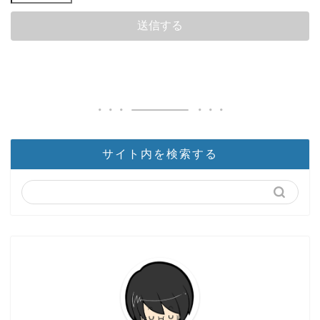
サイト内を検索する