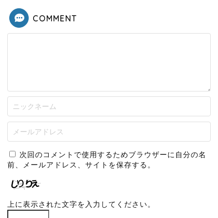
COMMENT
次回のコメントで使用するためブラウザーに自分の名
前、メールアドレス、サイトを保存する。
上に表示された文字を入力してください。