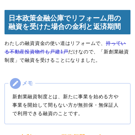
日本政策金融公庫でリフォーム用の
融資を受けた場合の金利と返済期間
わたしの融資資金の使い道はリフォームで、
持ってい
る不動産投資物件も戸建1戸
だけなので、「新創業融資
制度」で融資を受けることになりました。
新創業融資制度とは、新たに事業を始める方や
事業を開始して間もない方が無担保・無保証人
で利用できる融資のことです。