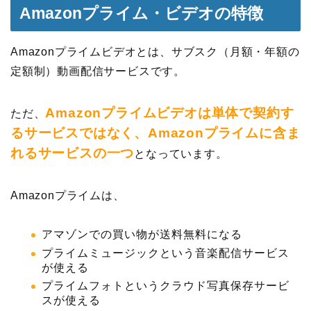
Amazonプライム・ビデオの特徴
Amazonプライムビデオとは、サブスク（月額・年額の
定額制）動画配信サービスです。
Amazonプライムビデオは単体で契約す
ただ、
るサービスではなく、Amazonプライムに含ま
れるサービスの一つ
となっています。
Amazonプライムは、
アマゾンでの買い物が送料無料になる
プライムミュージックという音楽配信サービス
が使える
プライムフォトというクラウド写真保存サービ
スが使える