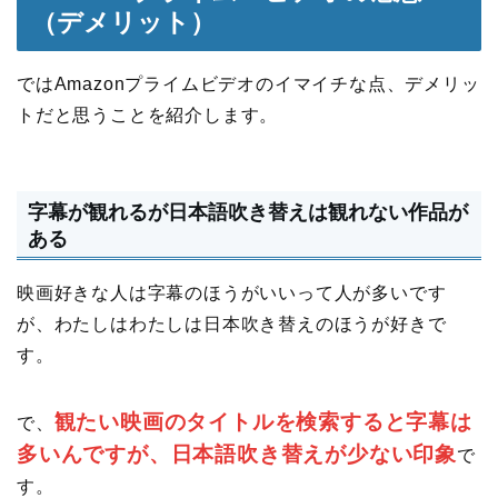
（デメリット）
ではAmazonプライムビデオのイマイチな点、デメリッ
トだと思うことを紹介します。
字幕が観れるが日本語吹き替えは観れない作品が
ある
映画好きな人は字幕のほうがいいって人が多いです
が、わたしはわたしは日本吹き替えのほうが好きで
す。
観たい映画のタイトルを検索すると字幕は
で、
多いんですが、日本語吹き替えが少ない印象
で
す。