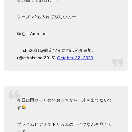
シーズン2も入れて欲しいのー！
頼む！Amazon！
— chii2011@固定ツイに自己紹介追加。
(@cthoisshai2015)
October 22, 2020
今日は雨やったのでおうちから一歩も出てないで
す
プライムビデオでドリカムのライブなんぞ見たり
して。