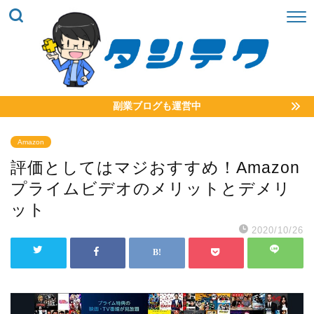
副業ブログも運営中
Amazon
評価としてはマジおすすめ！Amazon
プライムビデオのメリットとデメリ
ット
2020/10/26