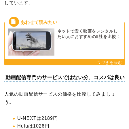
しています。
ネットで安く映画をレンタルし
たい人におすすめの5社を比較！
動画配信専門のサービスではない分、コスパは良い
人気の動画配信サービスの価格を比較してみましょ
う。
U-NEXTは2189円
Huluは1026円