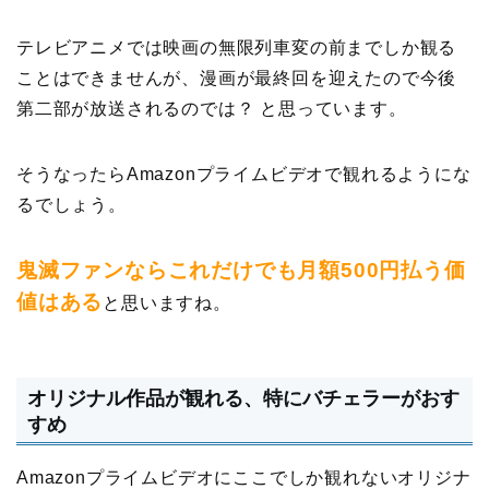
テレビアニメでは映画の無限列車変の前までしか観る
ことはできませんが、漫画が最終回を迎えたので今後
第二部が放送されるのでは？ と思っています。
そうなったらAmazonプライムビデオで観れるようにな
るでしょう。
鬼滅ファンならこれだけでも月額500円払う価
値はある
と思いますね。
オリジナル作品が観れる、特にバチェラーがおす
すめ
Amazonプライムビデオにここでしか観れないオリジナ