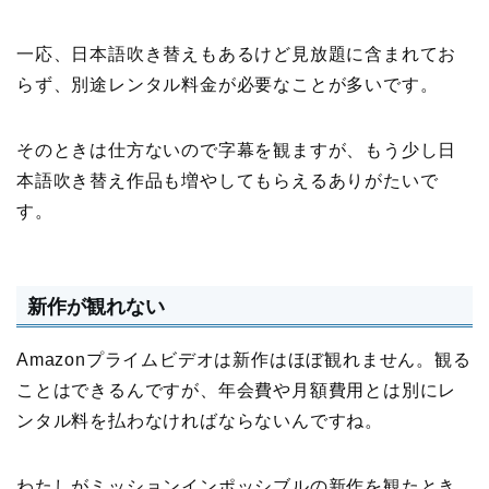
一応、日本語吹き替えもあるけど見放題に含まれてお
らず、別途レンタル料金が必要なことが多いです。
そのときは仕方ないので字幕を観ますが、もう少し日
本語吹き替え作品も増やしてもらえるありがたいで
す。
新作が観れない
Amazonプライムビデオは新作はほぼ観れません。観る
ことはできるんですが、年会費や月額費用とは別にレ
ンタル料を払わなければならないんですね。
わたしがミッションインポッシブルの新作を観たとき