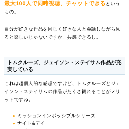
最大100人で同時視聴、チャットできる
という
もの。
自分が好きな作品を同じく好きな人と会話しながら見
ると楽しいじゃないですか。共感できるし。
トムクルーズ、ジェイソン・ステイサム作品が充
実している
これは超個人的な感想ですけど、トムクルーズとジェ
イソン・ステイサムの作品がたくさ観れることがメリ
ットですね。
ミッションインポッシブルシリーズ
ナイト&デイ