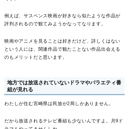
例えば、サスペンス映画が好きなら似たような作品が
評判されるので観てみようかなってなります。
映画やアニメを見ることは好きだけど、詳しくはない
という人には、関連作品で観たことない作品出会える
のもメリットだと思います。
地方では放送されていないドラマやバラエティ番
組が見れる
わたしが住む宮崎県は民放が2局しかありません。
だから放送されるテレビ番組も少ないんですよ。月9ド
ラマもやってませんしね。