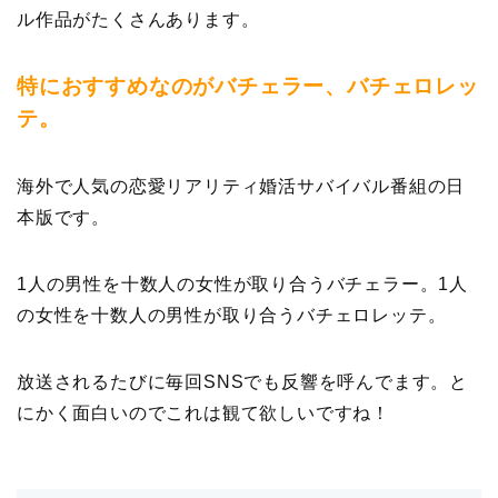
ル作品がたくさんあります。
特におすすめなのがバチェラー、バチェロレッ
テ。
海外で人気の恋愛リアリティ婚活サバイバル番組の日
本版です。
1人の男性を十数人の女性が取り合うバチェラー。1人
の女性を十数人の男性が取り合うバチェロレッテ。
放送されるたびに毎回SNSでも反響を呼んでます。と
にかく面白いのでこれは観て欲しいですね！