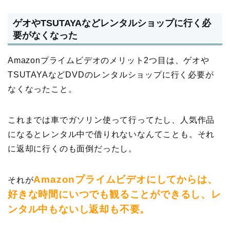
ゲオやTSUTAYAなどレンタルショップに行く必
要がなくなった
Amazonプライムビデオのメリット2つ目は、ゲオや
TSUTAYAなどDVDのレンタルショップに行く必要が
なくなったこと。
これまでは車でガソリン使って行ってたし、人気作品
になるとレンタル中で借りれないなんてことも。それ
に返却に行くのも面倒だったし。
Amazonプライムビデオにしてからは、
それが
好きな時間にいつでも観ることができるし、レ
ンタル中もないし返却も不要。