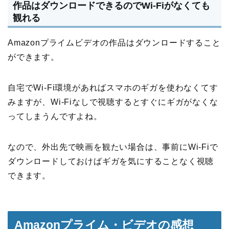
作品はダウンロードできるのでWi-Fiがなくても
観れる
Amazonプライムビデオの作品はダウンロードすること
ができます。
自宅でWi-Fi環境があればスマホのギガを使わなくてす
みますが、Wi-Fiなしで視聴するとすぐにギガがなくな
ってしまうんですよね。
なので、外出先で映画を観たい場合は、事前にWi-Fiで
ダウンロードしておけばギガを気にすることなく視聴
できます。
Amazonプライム・ビデオの感想