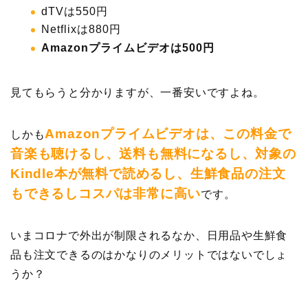
dTVは550円
Netflixは880円
Amazonプライムビデオは500円
見てもらうと分かりますが、一番安いですよね。
Amazonプライムビデオは、この料金で
しかも
音楽も聴けるし、送料も無料になるし、対象の
Kindle本が無料で読めるし、生鮮食品の注文
もできるしコスパは非常に高い
です。
いまコロナで外出が制限されるなか、日用品や生鮮食
品も注文できるのはかなりのメリットではないでしょ
うか？