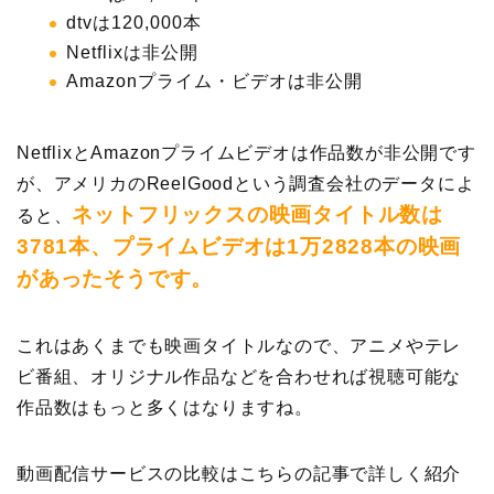
dtvは120,000本
Netflixは非公開
Amazonプライム・ビデオは非公開
NetflixとAmazonプライムビデオは作品数が非公開です
が、アメリカのReelGoodという調査会社のデータによ
ネットフリックスの映画タイトル数は
ると、
3781本、プライムビデオは1万2828本の映画
があったそうです。
これはあくまでも映画タイトルなので、アニメやテレ
ビ番組、オリジナル作品などを合わせれば視聴可能な
作品数はもっと多くはなりますね。
動画配信サービスの比較はこちらの記事で詳しく紹介