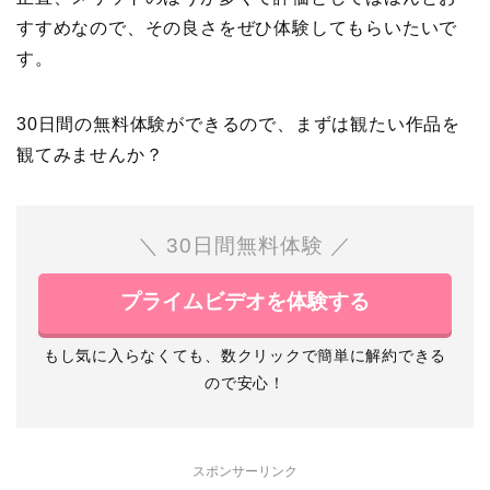
すすめなので、その良さをぜひ体験してもらいたいで
す。
30日間の無料体験ができるので、まずは観たい作品を
観てみませんか？
＼ 30日間無料体験 ／
プライムビデオを体験する
もし気に入らなくても、数クリックで簡単に解約できる
ので安心！
スポンサーリンク