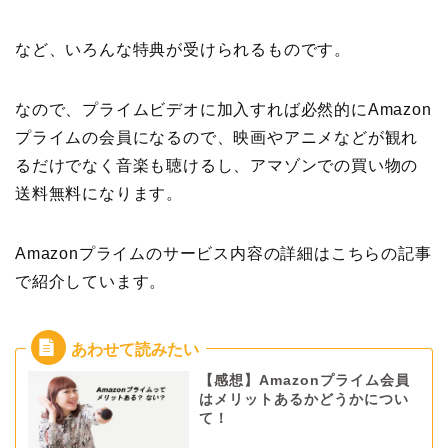
など、いろんな特典が受けられるものです。
なので、プライムビデオに加入すれば必然的にAmazon
プライムの会員になるので、映画やアニメなどが観れ
るだけでなく音楽も聴けるし、アマゾンでの買い物の
送料無料になります。
Amazonプライムのサービス内容の詳細はこちらの記事
で紹介しています。
【感想】Amazonプライム会員
はメリットあるかどうかについ
て！