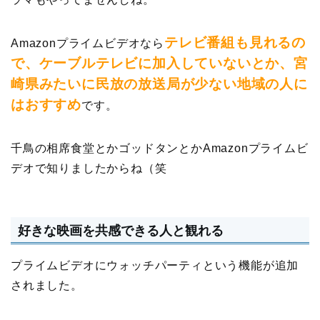
テレビ番組も見れるの
Amazonプライムビデオなら
で、ケーブルテレビに加入していないとか、宮
崎県みたいに民放の放送局が少ない地域の人に
はおすすめ
です。
千鳥の相席食堂とかゴッドタンとかAmazonプライムビ
デオで知りましたからね（笑
好きな映画を共感できる人と観れる
プライムビデオにウォッチパーティという機能が追加
されました。