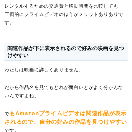
レンタルするための交通費と移動時間を比較しても、
圧倒的にプライムビデオのほうがメリットありありで
す。
関連作品が下に表示されるので好みの映画を見つ
けやすい
わたしは映画に詳しくありません。
だから作品名を見てもどれが面白いとかよく分かんな
いんですよね。
もAmazonプライムビデオは関連作品が表示
で
されるので、自分の好みの作品を見つけやすい
です。