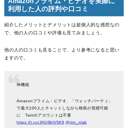
Amazonプライム・ビデオを実際に
利用した人の評判や口コミ
紹介したメリットとデメリットは超個人的な感想なの
で、他の人の口コミや評価も見てみましょう。
他の人の口コミも見ることで、より参考になると思い
ますので。
神機能
Amazonプライム・ビデオ、「ウォッチパーティ」
で最大100人とチャットしながら映画が視聴可能
に Twitchアカウントは不要
https://t.co/JHU9blV5K9
@itm_nlab