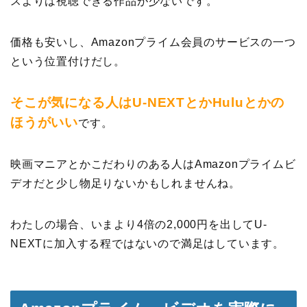
スよりは視聴できる作品が少ないです。
価格も安いし、Amazonプライム会員のサービスの一つ
という位置付けだし。
そこが気になる人はU-NEXTとかHuluとかの
ほうがいい
です。
映画マニアとかこだわりのある人はAmazonプライムビ
デオだと少し物足りないかもしれませんね。
わたしの場合、いまより4倍の2,000円を出してU-
NEXTに加入する程ではないので満足はしています。