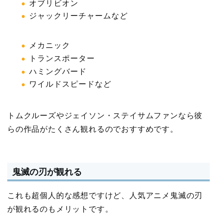
オブリビオン
ジャックリーチャームなど
メカニック
トランスポーター
ハミングバード
ワイルドスピードなど
トムクルーズやジェイソン・ステイサムファンなら彼
らの作品がたくさん観れるのでおすすめです。
鬼滅の刃が観れる
これも超個人的な感想ですけど、人気アニメ鬼滅の刃
が観れるのもメリットです。