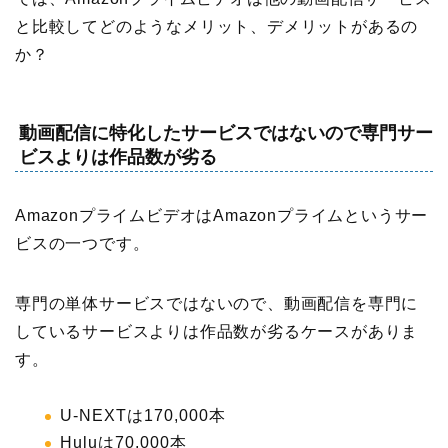
と比較してどのようなメリット、デメリットがあるの
か？
動画配信に特化したサービスではないので専門サー
ビスよりは作品数が劣る
AmazonプライムビデオはAmazonプライムというサー
ビスの一つです。
専門の単体サービスではないので、動画配信を専門に
しているサービスよりは作品数が劣るケースがありま
す。
U-NEXTは170,000本
Huluは70,000本