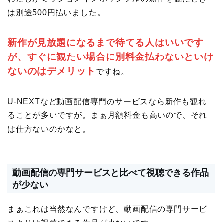
は別途500円払いました。
新作が見放題になるまで待てる人はいいです
が、すぐに観たい場合に別料金払わないといけ
ないのはデメリット
ですね。
U-NEXTなど動画配信専門のサービスなら新作も観れ
ることが多いですが。まぁ月額料金も高いので、それ
は仕方ないのかなと。
動画配信の専門サービスと比べて視聴できる作品
が少ない
まぁこれは当然なんですけど、動画配信の専門サービ