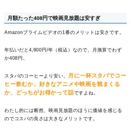
月額たった408円で映画見放題は安すぎ
Amazonプライムビデオの1番のメリットは安さです。
年払いだと4,900円/年（税込）なので、月換算でわず
か408円。
月に一杯スタバでコー
スタバのコーヒーより安い。
ヒー飲むか、好きなアニメや映画を観まくる
か、どっちがお得かって話
ですよね。
わたし的には断然、映画見放題のほうに価値を感じる
のでコスパの良さは大きなメリットです。