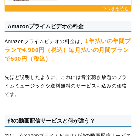
Amazonプライムビデオの料金
1年払いの年間プ
Amazonプライムビデオの料金は、
ランで4,900円（税込）毎月払いの月間プラン
で500円（税込）。
先ほど説明したように、これには音楽聴き放題のプラ
イムミュージックや送料無料のサービスも込みの価格
です。
他の動画配信サービスと何が違う？
では、Amazonプライムビデオは他の動画配信サービス