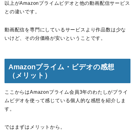
以上がAmazonプライムビデオと他の動画配信サービス
との違いです。
動画配信を専門にしているサービスより作品数は少な
いけど、その分価格が安いということです。
Amazonプライム・ビデオの感想
（メリット）
ここからはAmazonプライム会員3年のわたしがプライ
ムビデオを使って感じている個人的な感想を紹介しま
す。
ではまずはメリットから。