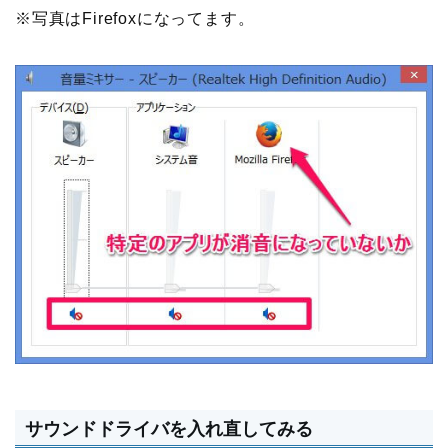
※写真はFirefoxになってます。
サウンドドライバを入れ直してみる