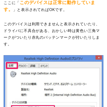
このデバイスは正常に動作していま
ここに「
す。
」と表示されてればOKです。
このデバイスは利用できませんと表示されていたり、
ドライバに不具合がある、おかしい時は黄色い三角マ
ークがついたり赤丸のバッテンマークが付いたりしま
す。