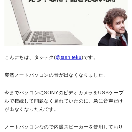
こんにちは、タシテク(
@tashiteku
)です。
突然ノートパソコンの音が出なくなりました。
今までパソコンにSONYのビデオカメラをUSBケーブ
ルで接続して問題なく見れていたのに、急に音声だけ
が出なくなったんです。
ノートパソコンなので内臓スピーカーを使用しており