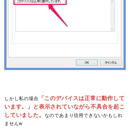
「このデバイスは正常に動作して
しかし私の場合
います。」と表示されていながら不具合を起こ
していました。
なのであまり信用できないかもしれ
ませんw