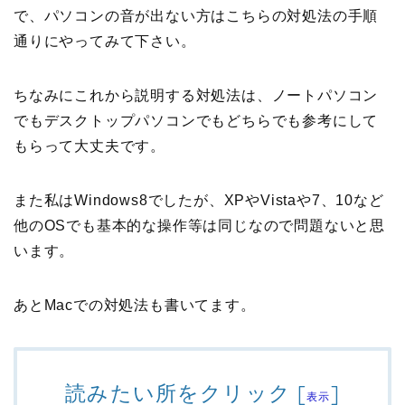
で、パソコンの音が出ない方はこちらの対処法の手順
通りにやってみて下さい。
ちなみにこれから説明する対処法は、ノートパソコン
でもデスクトップパソコンでもどちらでも参考にして
もらって大丈夫です。
また私はWindows8でしたが、XPやVistaや7、10など
他のOSでも基本的な操作等は同じなので問題ないと思
います。
あとMacでの対処法も書いてます。
読みたい所をクリック
[
]
表示