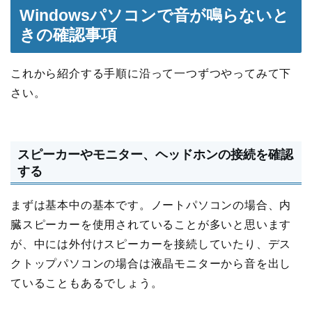
Windowsパソコンで音が鳴らないと
きの確認事項
これから紹介する手順に沿って一つずつやってみて下
さい。
スピーカーやモニター、ヘッドホンの接続を確認
する
まずは基本中の基本です。ノートパソコンの場合、内
臓スピーカーを使用されていることが多いと思います
が、中には外付けスピーカーを接続していたり、デス
クトップパソコンの場合は液晶モニターから音を出し
ていることもあるでしょう。