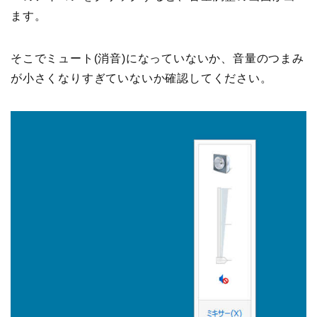
ます。
そこでミュート(消音)になっていないか、音量のつまみ
が小さくなりすぎていないか確認してください。