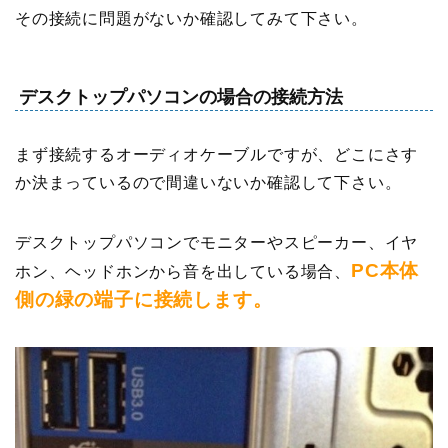
その接続に問題がないか確認してみて下さい。
デスクトップパソコンの場合の接続方法
まず接続するオーディオケーブルですが、どこにさす
か決まっているので間違いないか確認して下さい。
デスクトップパソコンでモニターやスピーカー、イヤ
PC本体
ホン、ヘッドホンから音を出している場合、
側の緑の端子に接続します。