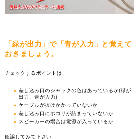
「緑が出力」で「青が入力」と覚えて
おきましょう。
チェックするポイントは、
差し込み口のジャックの色はあっているか(緑が
出力、青が入力)
ケーブルが抜けかかっていないか
差し込み口にホコリが詰まっていないか
スピーカーの場合は電源が入っているか
確認してみて下さい。