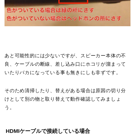
あと可能性的には少ないですが、スピーカー本体の不
良、ケーブルの断線、差し込み口にホコリが溜まって
いたりバカになっている事も無きにしも非ずです。
そのため清掃したり、替えがある場合は原因の切り分
けとして別の物と取り替えて動作確認してみましょ
う。
HDMIケーブルで接続している場合