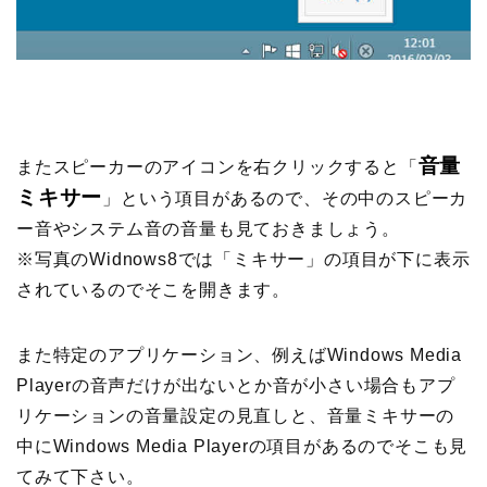
音量
またスピーカーのアイコンを右クリックすると「
ミキサー
」という項目があるので、その中のスピーカ
ー音やシステム音の音量も見ておきましょう。
※写真のWidnows8では「ミキサー」の項目が下に表示
されているのでそこを開きます。
また特定のアプリケーション、例えばWindows Media
Playerの音声だけが出ないとか音が小さい場合もアプ
リケーションの音量設定の見直しと、音量ミキサーの
中にWindows Media Playerの項目があるのでそこも見
てみて下さい。