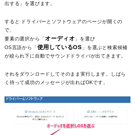
出する」を選びます。
すると ドライバーとソフトウェアのページが開くの
で、
オーディオ
要素の選択から「
」を選び
使用しているOS
OS言語から「
」を選ぶと検索候補
が絞られ下に自動でサウンドドライバが出てきます。
それをダウンロードしてそのまま実行します。しばら
く待って成功のメッセージが出ればOKです。