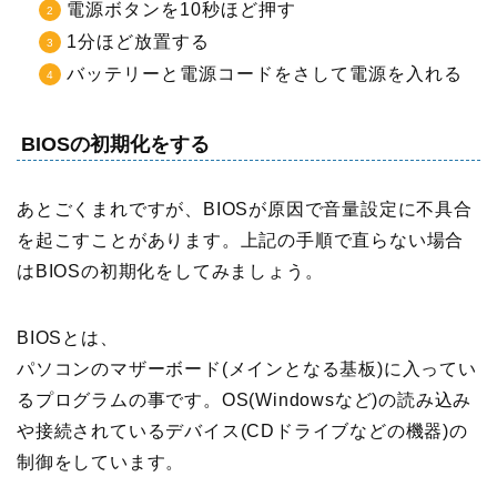
電源ボタンを10秒ほど押す
1分ほど放置する
バッテリーと電源コードをさして電源を入れる
BIOSの初期化をする
あとごくまれですが、BIOSが原因で音量設定に不具合
を起こすことがあります。上記の手順で直らない場合
はBIOSの初期化をしてみましょう。
BIOSとは、
パソコンのマザーボード(メインとなる基板)に入ってい
るプログラムの事です。OS(Windowsなど)の読み込み
や接続されているデバイス(CDドライブなどの機器)の
制御をしています。