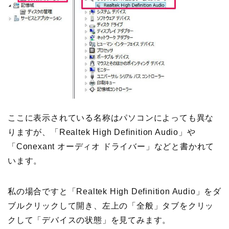
ここに表示されている名称はパソコンによっても異な
りますが、「Realtek High Definition Audio」や
「Conexant オーディオ ドライバー」などと書かれて
います。
私の場合ですと「Realtek High Definition Audio」をダ
ブルクリックして開き、左上の「全般」タブをクリッ
クして「デバイスの状態」を見てみます。