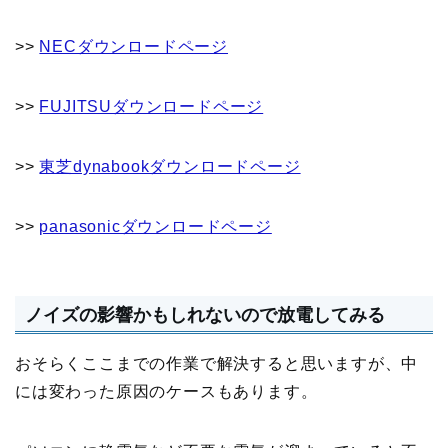
>>
NECダウンロードページ
>>
FUJITSUダウンロードページ
>>
東芝dynabookダウンロードページ
>>
panasonicダウンロードページ
ノイズの影響かもしれないので放電してみる
おそらくここまでの作業で解決すると思いますが、中
には変わった原因のケースもあります。