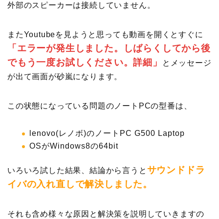
外部のスピーカーは接続していません。
またYoutubeを見ようと思っても動画を開くとすぐに
「エラーが発生しました。しばらくしてから後
でもう一度お試しください。詳細」
とメッセージ
が出て画面が砂嵐になります。
この状態になっている問題のノートPCの型番は、
lenovo(レノボ)のノートPC G500 Laptop
OSがWindows8の64bit
サウンドドラ
いろいろ試した結果、結論から言うと
イバの入れ直しで解決しました。
それも含め様々な原因と解決策を説明していきますの