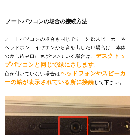
ノートパソコンの場合の接続方法
ノートパソコンの場合も同じです。外部スピーカーや
ヘッドホン、イヤホンから音を出したい場合は、本体
デスクトッ
の差し込み口に色がついている場合は、
プパソコンと同じで緑にさします。
ヘッドフォンやスピーカ
色が付いていない場合は
ーの絵が表示されている所に接続
して下さい。