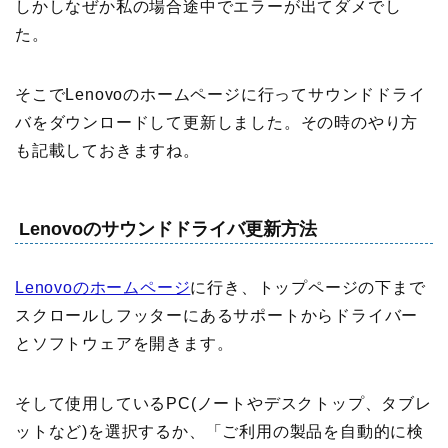
しかしなぜか私の場合途中でエラーが出てダメでし
た。
そこでLenovoのホームページに行ってサウンドドライ
バをダウンロードして更新しました。その時のやり方
も記載しておきますね。
Lenovoのサウンドドライバ更新方法
Lenovoのホームページ
に行き、トップページの下まで
スクロールしフッターにあるサポートからドライバー
とソフトウェアを開きます。
そして使用しているPC(ノートやデスクトップ、タブレ
ットなど)を選択するか、「ご利用の製品を自動的に検