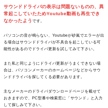
サウンドドライバの表示は問題ないものの、異
常起こしていたためYoutube動画も再生でき
なかったよう
です。
パソコンの音が鳴らない、Youtubeが砂嵐でエラーが出
る場合はサウンドドライバが不具合を起こしている可
能性があるのでドライバ更新を試してみて下さい。
また私と同じようにドライバ更新がうまくできない場
合は、パソコンメーカーのホームページなどからサウ
ンドドライバを探してくる必要があります。
主なメーカーのドライバダウンロードページを載せて
おきますので、PC型番や検索窓に「サウンド」と入力
して探しみて下さい。