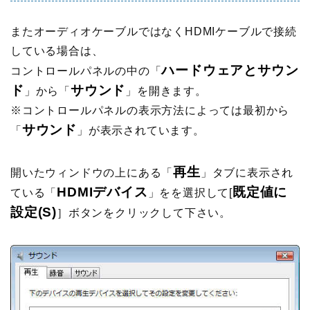
またオーディオケーブルではなくHDMIケーブルで接続
している場合は、
ハードウェアとサウン
コントロールパネルの中の「
ド
サウンド
」から「
」を開きます。
※コントロールパネルの表示方法によっては最初から
サウンド
「
」が表示されています。
再生
開いたウィンドウの上にある「
」タブに表示され
HDMIデバイス
既定値に
ている「
」をを選択して[
設定(S)
］ボタンをクリックして下さい。