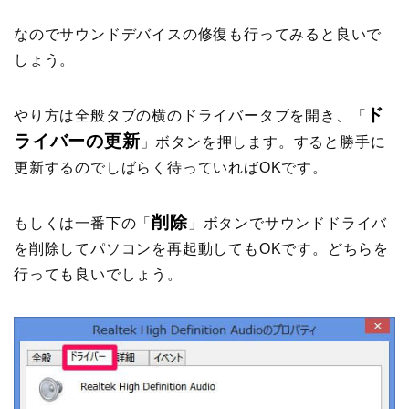
なのでサウンドデバイスの修復も行ってみると良いで
しょう。
ド
やり方は全般タブの横のドライバータブを開き、「
ライバーの更新
」ボタンを押します。すると勝手に
更新するのでしばらく待っていればOKです。
削除
もしくは一番下の「
」ボタンでサウンドドライバ
を削除してパソコンを再起動してもOKです。どちらを
行っても良いでしょう。