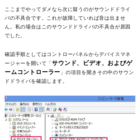
ここまでやってダメなら次に疑うのがサウンドドライ
バの不具合です。これが故障していれば音は出ませ
ん。私の場合はこのサウンドドライバの不具合が原因
でした。
確認手順としてはコントローパネルからデバイスマネ
サウンド、ビデオ、およびゲ
ージャーを開いて「
ームコントローラー
」の項目を開きその中のサウン
ドドライバを確認します。