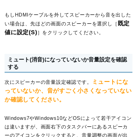
もしHDMIケーブルを外してスピーカーから音を出した
既定
い場合は、先ほどの画面のスピーカーを選択し［
値に設定(S)
］をクリックしてください。
ミュート(消音)になっていないか音量設定を確認
する
ミュートにな
次にスピーカーの音量設定確認です。
っていないか、音がすごく小さくなっていない
か確認してください。
Windows7やWindows10などOSによって若干アイコン
は違いますが、画面右下のタスクバーにあるスピーカ
ーのアイコンをクリックすると、音量調整の画面が出