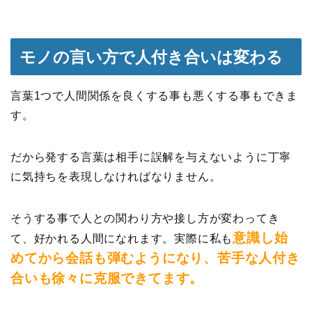
モノの言い方で人付き合いは変わる
言葉1つで人間関係を良くする事も悪くする事もできま
す。
だから発する言葉は相手に誤解を与えないように丁寧
に気持ちを表現しなければなりません。
そうする事で人との関わり方や接し方が変わってき
意識し始
て、好かれる人間になれます。実際に私も
めてから会話も弾むようになり、苦手な人付き
合いも徐々に克服できてます。