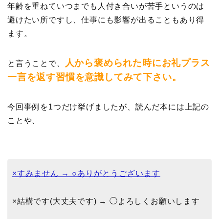
年齢を重ねていつまでも人付き合いが苦手というのは
避けたい所ですし、仕事にも影響が出ることもあり得
ます。
人から褒められた時にお礼プラス
と言うことで、
一言を返す習慣を意識してみて下さい。
今回事例を1つだけ挙げましたが、読んだ本には上記の
ことや、
×すみません → ○ありがとうございます
×結構です(大丈夫です) → ◯よろしくお願いします