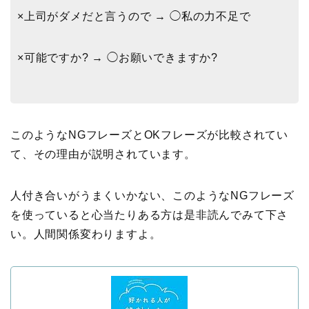
×上司がダメだと言うので → ◯私の力不足で
×可能ですか? → ◯お願いできますか?
このようなNGフレーズとOKフレーズが比較されてい
て、その理由が説明されています。
人付き合いがうまくいかない、このようなNGフレーズ
を使っていると心当たりある方は是非読んでみて下さ
い。人間関係変わりますよ。