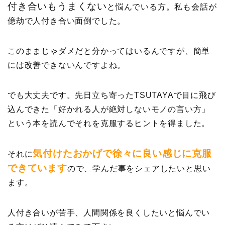
付き合いもうまくない
と悩んでいる方。私も会話が
億劫で人付き合い面倒でした。
このままじゃダメだと分かってはいるんですが、簡単
には改善できないんですよね。
でも大丈夫です。先日立ち寄ったTSUTAYAで目に飛び
込んできた「好かれる人が絶対しないモノの言い方」
という本を読んでそれを克服するヒントを得ました。
気付けたおかげで徐々に良い感じに克服
それに
できています
ので、学んだ事をシェアしたいと思い
ます。
人付き合いが苦手、人間関係を良くしたいと悩んでい