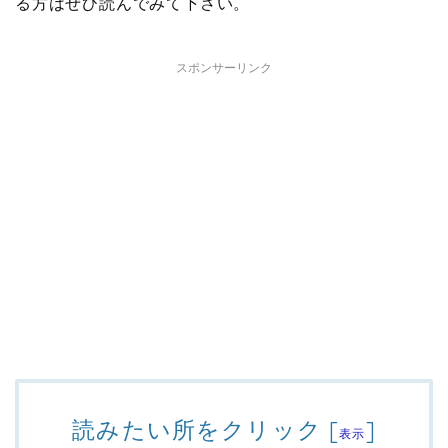
る方はぜひ読んでみて下さい。
スポンサーリンク
読みたい所をクリック
[
]
表示