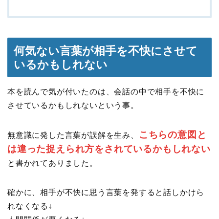
何気ない言葉が相手を不快にさせて
いるかもしれない
本を読んで気が付いたのは、会話の中で相手を不快に
させているかもしれないという事。
こちらの意図と
無意識に発した言葉が誤解を生み、
は違った捉えられ方をされているかもしれない
と書かれてありました。
確かに、相手が不快に思う言葉を発すると話しかけら
れなくなる↓