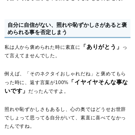
自分に自信がない、照れや恥ずかしさがあると褒
められる事を否定しまう
「ありがとう」
私は人から褒められた時に素直に
っ
て言えてませんでした。
例えば、「そのネクタイおしゃれだね」と褒めてもら
「イヤイヤそんな事な
った時に、返す言葉が100%
いです」
だったんですよ。
照れや恥ずかしさもあるし、心の奥ではどうせお世辞
でしょって思ってる自分がいて、素直に喜べてなかっ
たんですね。