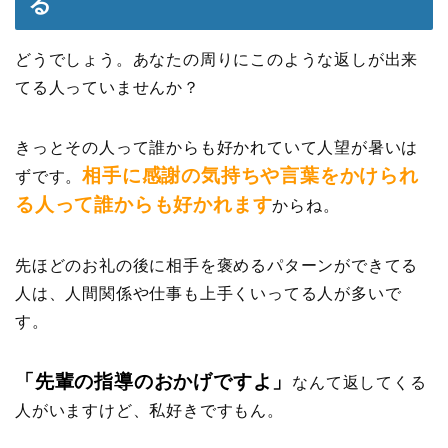
る
どうでしょう。あなたの周りにこのような返しが出来
てる人っていませんか？
きっとその人って誰からも好かれていて人望が暑いは
相手に感謝の気持ちや言葉をかけられ
ずです。
る人って誰からも好かれます
からね。
先ほどのお礼の後に相手を褒めるパターンができてる
人は、人間関係や仕事も上手くいってる人が多いで
す。
「先輩の指導のおかげですよ」
なんて返してくる
人がいますけど、私好きですもん。