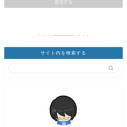
サイト内を検索する