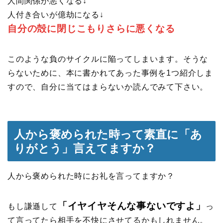
人間関係が悪くなる↓
人付き合いが億劫になる↓
自分の殻に閉じこもりさらに悪くなる
このような負のサイクルに陥ってしまいます。そうな
らないために、本に書かれてあった事例を1つ紹介しま
すので、自分に当てはまらないか読んでみて下さい。
人から褒められた時って素直に「あ
りがとう」言えてますか？
人から褒められた時にお礼を言ってますか？
「イヤイヤそんな事ないですよ」
もし謙遜して
っ
て言ってたら相手を不快にさせてるかもしれません。