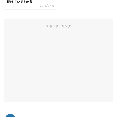
続けている5か条
2016/2/10
スポンサーリンク