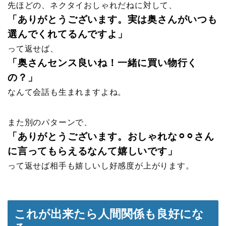
先ほどの、ネクタイおしゃれだねに対して、
「ありがとうございます。実は奥さんがいつも
選んでくれてるんですよ」
って返せば、
「奥さんセンス良いね！一緒に買い物行く
の？」
なんて会話も生まれますよね。
また別のパターンで、
「ありがとうございます。おしゃれな⚪︎⚪︎さん
に言ってもらえるなんて嬉しいです」
って返せば相手も嬉しいし好感度が上がります。
これが出来たら人間関係も良好にな