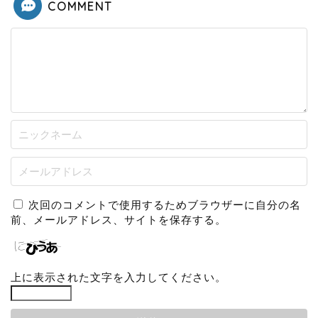
COMMENT
次回のコメントで使用するためブラウザーに自分の名
前、メールアドレス、サイトを保存する。
上に表示された文字を入力してください。