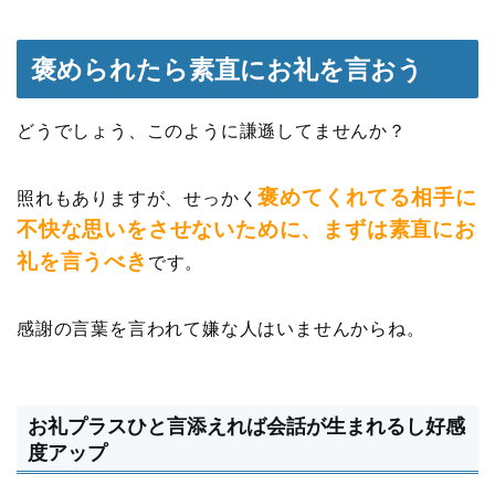
褒められたら素直にお礼を言おう
どうでしょう、このように謙遜してませんか？
褒めてくれてる相手に
照れもありますが、せっかく
不快な思いをさせないために、まずは素直にお
礼を言うべき
です。
感謝の言葉を言われて嫌な人はいませんからね。
お礼プラスひと言添えれば会話が生まれるし好感
度アップ