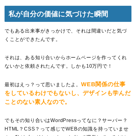
私が自分の価値に気づけた瞬間
でもある出来事がきっかけで、それは間違いだと気づ
くことができたんです。
それは、ある知り合いからホームページを作ってくれ
ないかと依頼されたんです。しかも10万円で！
WEB関係の仕事
最初はえっ？って思いましたよ。
をしているわけでもないし、デザインも学んだ
ことのない素人なので。
でもその知り合いはWordPressってなに？サーバー？
HTML？CSS？って感じでWEBの知識を持っていませ