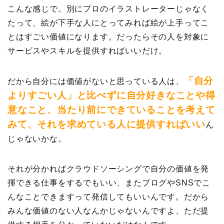
こんな感じで。別にプロのイラストレーターじゃなく
たって、絵が下手な人にとってみれば絵が上手ってこ
とはすごい価値になります。だったらその人を対象に
サービスやスキルを提供すればいいだけ。
「自分
だから自分には価値がないと思っている人は、
よりすごい人」と比べずに自分好きなことや得
意なこと、当たり前にできていることを考えて
みて、それを求めている人に提供すればいい
ん
じゃないかな。
それが分かればクラウドソーシングで自分の価値を発
揮できる仕事をするでもいい、またブログやSNSでこ
んなことできますって発信してもいいんです。だから
みんな価値のない人なんかじゃないんですよ、ただ提