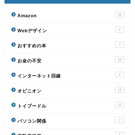
10
Amazon
5
Webデザイン
7
おすすめの本
26
お金の不安
4
インターネット回線
13
オピニオン
25
トイプードル
7
パソコン関係
5