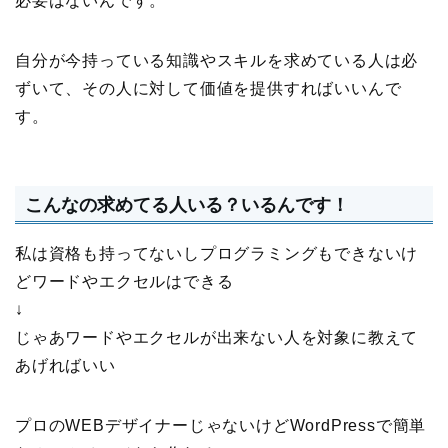
必要はないんです。
自分が今持っている知識やスキルを求めている人は必
ずいて、その人に対して価値を提供すればいいんで
す。
こんなの求めてる人いる？いるんです！
私は資格も持ってないしプログラミングもできないけ
どワードやエクセルはできる
↓
じゃあワードやエクセルが出来ない人を対象に教えて
あげればいい
プロのWEBデザイナーじゃないけどWordPressで簡単