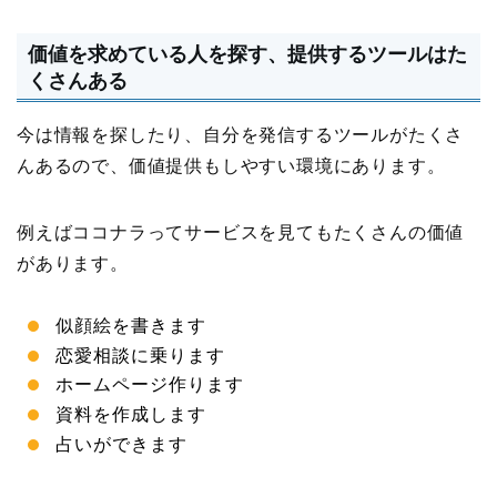
価値を求めている人を探す、提供するツールはた
くさんある
今は情報を探したり、自分を発信するツールがたくさ
んあるので、価値提供もしやすい環境にあります。
例えばココナラってサービスを見てもたくさんの価値
があります。
似顔絵を書きます
恋愛相談に乗ります
ホームページ作ります
資料を作成します
占いができます