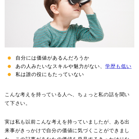
自分には価値があるんだろうか
あの人みたいなスキルや魅力がない、
学歴も低い
私は誰の役にもたっていない
こんな考えを持っている人へ、ちょっと私の話を聞い
て下さい。
実は私も以前こんな考えを持っていましたが、ある出
来事がきっかけで自分の価値に気づくことができまし