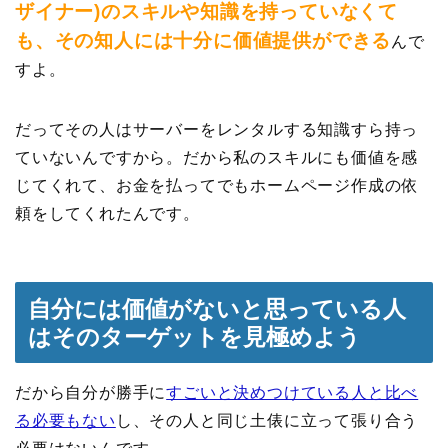
ザイナー)のスキルや知識を持っていなくて
も、その知人には十分に価値提供ができる
んで
すよ。
だってその人はサーバーをレンタルする知識すら持っ
ていないんですから。だから私のスキルにも価値を感
じてくれて、お金を払ってでもホームページ作成の依
頼をしてくれたんです。
自分には価値がないと思っている人
はそのターゲットを見極めよう
だから自分が勝手に
すごいと決めつけている人と比べ
る必要もない
し、その人と同じ土俵に立って張り合う