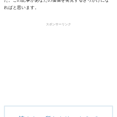
た。この記事があなたの価値を発見するきっかけにな
ればと思います。
スポンサーリンク