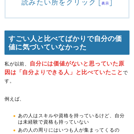
読みたい所をクリック
[
]
表示
すごい人と比べてばかりで自分の価
値に気づいていなかった
自分には価値がないと思っていた原
私が以前、
因は「自分よりできる人」と比べていたこと
で
す。
例えば、
あの人はスキルや資格を持っているけど、自分
は未経験で資格も持っていない
あの人の周りにはいつも人が集まってくるの