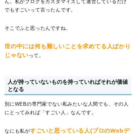
ん。私がブログをカスタマイズして運営しているだけ
でもすごいって言ったんです。
そこでふと思ったんですね。
世の中には何も難しいことを求めてる人ばかり
じゃない
って。
人が持っていないものを持っていればそれが価値
となる
別にWEBの専門家でない私みたいな人間でも、その人
にとってみれば「すごい人」なんです。
すごいと思っている人(プロのWebデ
なにも私が