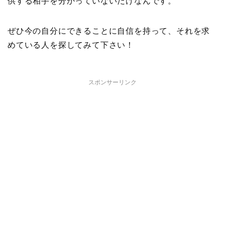
供する相手を分かっていないだけなんです。
ぜひ今の自分にできることに自信を持って、それを求
めている人を探してみて下さい！
スポンサーリンク