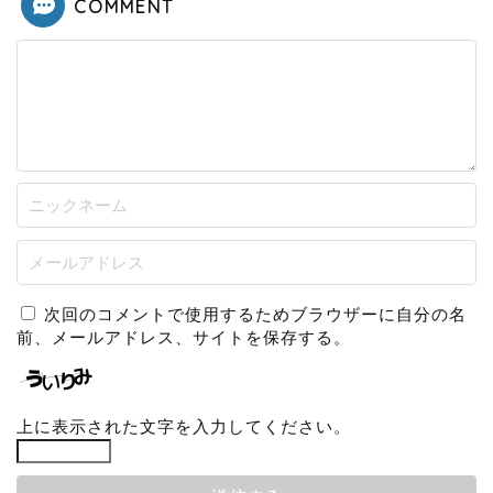
COMMENT
次回のコメントで使用するためブラウザーに自分の名
前、メールアドレス、サイトを保存する。
上に表示された文字を入力してください。