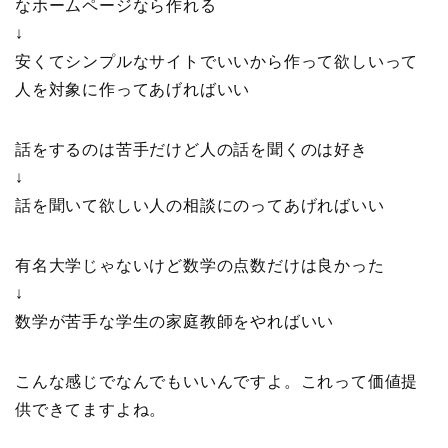
なホームページなら作れる
↓
安くてシンプルなサイトでいいから作って欲しいって
人を対象に作ってあげればいい
話をするのは苦手だけど人の話を聞くのは好き
↓
話を聞いて欲しい人の相談にのってあげればいい
有名大学じゃないけど数学の点数だけは良かった
↓
数学が苦手な学生の家庭教師をやればいい
こんな感じでなんでもいいんですよ。これって価値提
供できてますよね。