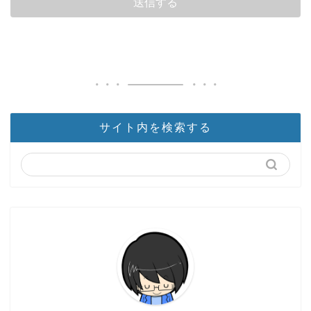
サイト内を検索する