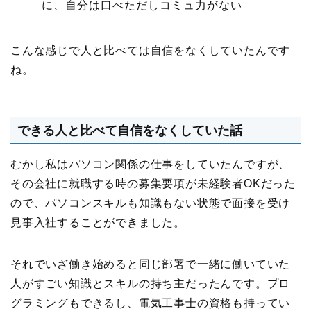
に、自分は口べただしコミュ力がない
こんな感じで人と比べては自信をなくしていたんです
ね。
できる人と比べて自信をなくしていた話
むかし私はパソコン関係の仕事をしていたんですが、
その会社に就職する時の募集要項が未経験者OKだった
ので、パソコンスキルも知識もない状態で面接を受け
見事入社することができました。
それでいざ働き始めると同じ部署で一緒に働いていた
人がすごい知識とスキルの持ち主だったんです。プロ
グラミングもできるし、電気工事士の資格も持ってい