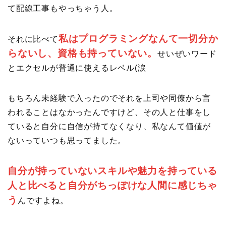
て配線工事もやっちゃう人。
私はプログラミングなんて一切分か
それに比べて
らないし、資格も持っていない。
せいぜいワード
とエクセルが普通に使えるレベル(涙
もちろん未経験で入ったのでそれを上司や同僚から言
われることはなかったんですけど、その人と仕事をし
ていると自分に自信が持てなくなり、私なんて価値が
ないっていつも思ってました。
自分が持っていないスキルや魅力を持っている
人と比べると自分がちっぽけな人間に感じちゃ
う
んですよね。